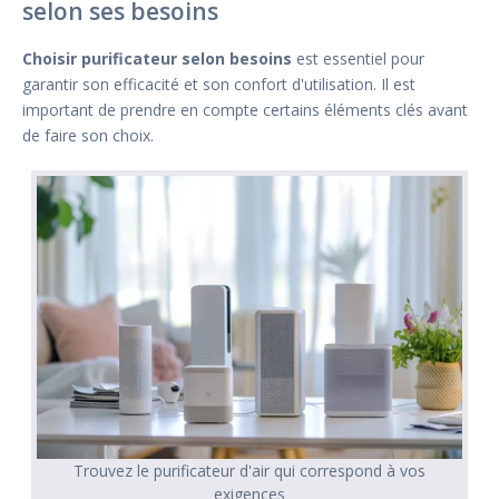
selon ses besoins
Choisir purificateur selon besoins
est essentiel pour
garantir son efficacité et son confort d'utilisation. Il est
important de prendre en compte certains éléments clés avant
de faire son choix.
Trouvez le purificateur d'air qui correspond à vos
exigences