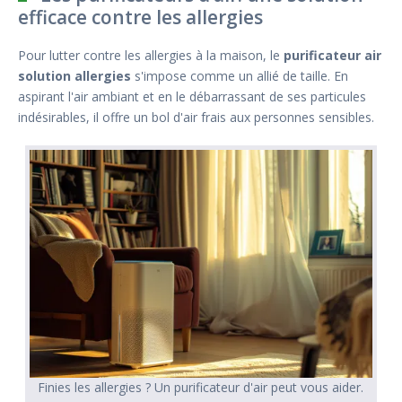
efficace contre les allergies
Pour lutter contre les allergies à la maison, le
purificateur air
solution allergies
s'impose comme un allié de taille. En
aspirant l'air ambiant et en le débarrassant de ses particules
indésirables, il offre un bol d'air frais aux personnes sensibles.
Finies les allergies ? Un purificateur d'air peut vous aider.