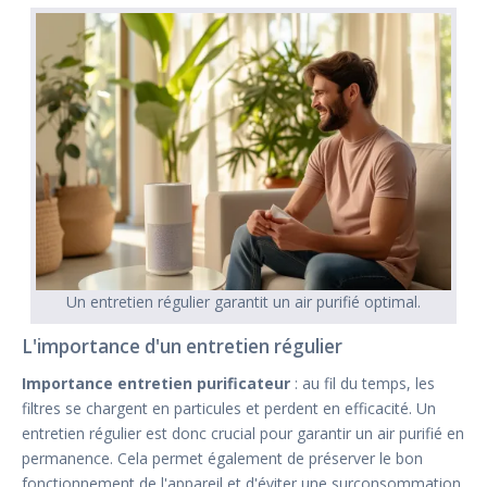
Un entretien régulier garantit un air purifié optimal.
L'importance d'un entretien régulier
Importance entretien purificateur
: au fil du temps, les
filtres se chargent en particules et perdent en efficacité. Un
entretien régulier est donc crucial pour garantir un air purifié en
permanence. Cela permet également de préserver le bon
fonctionnement de l'appareil et d'éviter une surconsommation