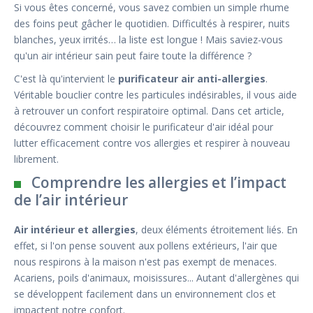
Si vous êtes concerné, vous savez combien un simple rhume
des foins peut gâcher le quotidien. Difficultés à respirer, nuits
blanches, yeux irrités… la liste est longue ! Mais saviez-vous
qu'un air intérieur sain peut faire toute la différence ?
C'est là qu'intervient le
purificateur air anti-allergies
.
Véritable bouclier contre les particules indésirables, il vous aide
à retrouver un confort respiratoire optimal. Dans cet article,
découvrez comment choisir le purificateur d'air idéal pour
lutter efficacement contre vos allergies et respirer à nouveau
librement.
Comprendre les allergies et l’impact
de l’air intérieur
Air intérieur et allergies
, deux éléments étroitement liés. En
effet, si l'on pense souvent aux pollens extérieurs, l'air que
nous respirons à la maison n'est pas exempt de menaces.
Acariens, poils d'animaux, moisissures... Autant d'allergènes qui
se développent facilement dans un environnement clos et
impactent notre confort.