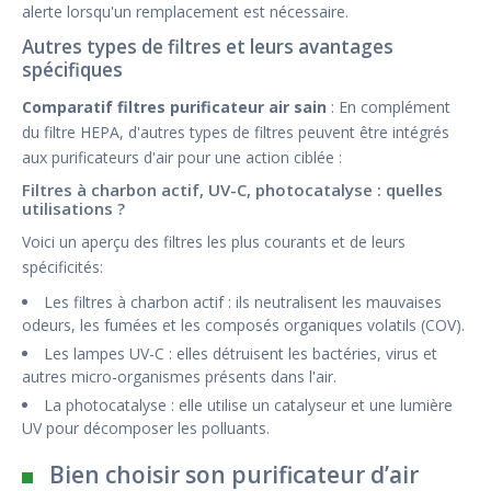
alerte lorsqu'un remplacement est nécessaire.
Autres types de filtres et leurs avantages
spécifiques
Comparatif filtres purificateur air sain
: En complément
du filtre HEPA, d'autres types de filtres peuvent être intégrés
aux purificateurs d'air pour une action ciblée :
Filtres à charbon actif, UV-C, photocatalyse : quelles
utilisations ?
Voici un aperçu des filtres les plus courants et de leurs
spécificités:
Les filtres à charbon actif : ils neutralisent les mauvaises
odeurs, les fumées et les composés organiques volatils (COV).
Les lampes UV-C : elles détruisent les bactéries, virus et
autres micro-organismes présents dans l'air.
La photocatalyse : elle utilise un catalyseur et une lumière
UV pour décomposer les polluants.
Bien choisir son purificateur d’air