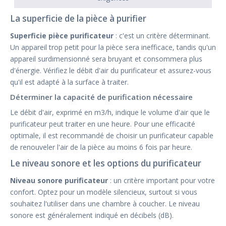
La superficie de la pièce à purifier
Superficie pièce purificateur
: c'est un critère déterminant.
Un appareil trop petit pour la pièce sera inefficace, tandis qu'un
appareil surdimensionné sera bruyant et consommera plus
d'énergie. Vérifiez le débit d'air du purificateur et assurez-vous
qu'il est adapté à la surface à traiter.
Déterminer la capacité de purification nécessaire
Le débit d'air, exprimé en m3/h, indique le volume d'air que le
purificateur peut traiter en une heure. Pour une efficacité
optimale, il est recommandé de choisir un purificateur capable
de renouveler l'air de la pièce au moins 6 fois par heure.
Le niveau sonore et les options du purificateur
Niveau sonore purificateur
: un critère important pour votre
confort. Optez pour un modèle silencieux, surtout si vous
souhaitez l'utiliser dans une chambre à coucher. Le niveau
sonore est généralement indiqué en décibels (dB).