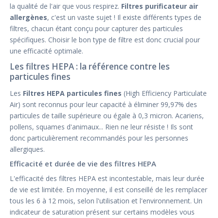
la qualité de l'air que vous respirez.
Filtres purificateur air
allergènes
, c'est un vaste sujet ! Il existe différents types de
filtres, chacun étant conçu pour capturer des particules
spécifiques. Choisir le bon type de filtre est donc crucial pour
une efficacité optimale.
Les filtres HEPA : la référence contre les
particules fines
Les
Filtres HEPA particules fines
(High Efficiency Particulate
Air) sont reconnus pour leur capacité à éliminer 99,97% des
particules de taille supérieure ou égale à 0,3 micron. Acariens,
pollens, squames d'animaux... Rien ne leur résiste ! Ils sont
donc particulièrement recommandés pour les personnes
allergiques.
Efficacité et durée de vie des filtres HEPA
L'efficacité des filtres HEPA est incontestable, mais leur durée
de vie est limitée. En moyenne, il est conseillé de les remplacer
tous les 6 à 12 mois, selon l'utilisation et l'environnement. Un
indicateur de saturation présent sur certains modèles vous