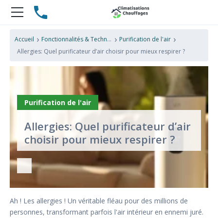
›
›
›
Accueil
Fonctionnalités & Technologies
Purification de l'air
Allergies: Quel purificateur d’air choisir pour mieux respirer ?
Purification de l'air
Allergies: Quel purificateur d’air
choisir pour mieux respirer ?
Ah ! Les allergies ! Un véritable fléau pour des millions de
personnes, transformant parfois l'air intérieur en ennemi juré.