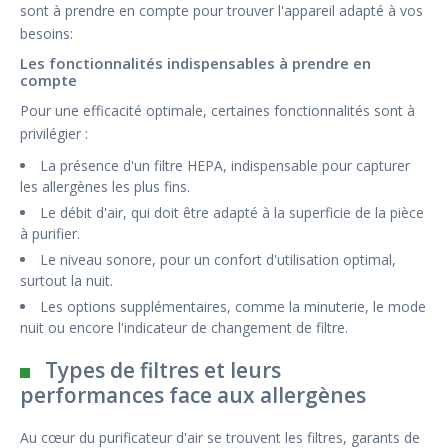
sont à prendre en compte pour trouver l'appareil adapté à vos
besoins:
Les fonctionnalités indispensables à prendre en
compte
Pour une efficacité optimale, certaines fonctionnalités sont à
privilégier :
La présence d'un filtre HEPA, indispensable pour capturer
les allergènes les plus fins.
Le débit d'air, qui doit être adapté à la superficie de la pièce
à purifier.
Le niveau sonore, pour un confort d'utilisation optimal,
surtout la nuit.
Les options supplémentaires, comme la minuterie, le mode
nuit ou encore l'indicateur de changement de filtre.
Types de filtres et leurs
performances face aux allergènes
Au cœur du purificateur d'air se trouvent les filtres, garants de