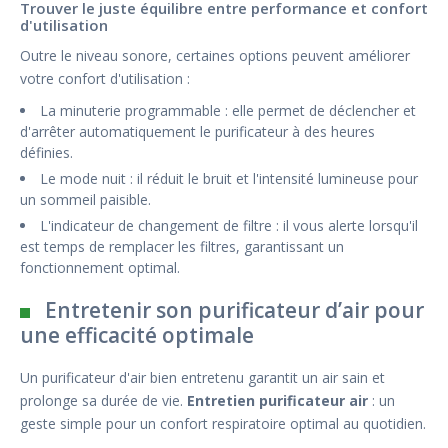
Trouver le juste équilibre entre performance et confort
d'utilisation
Outre le niveau sonore, certaines options peuvent améliorer
votre confort d'utilisation :
La minuterie programmable : elle permet de déclencher et
d'arrêter automatiquement le purificateur à des heures
définies.
Le mode nuit : il réduit le bruit et l'intensité lumineuse pour
un sommeil paisible.
L'indicateur de changement de filtre : il vous alerte lorsqu'il
est temps de remplacer les filtres, garantissant un
fonctionnement optimal.
Entretenir son purificateur d’air pour
une efficacité optimale
Un purificateur d'air bien entretenu garantit un air sain et
prolonge sa durée de vie.
Entretien purificateur air
: un
geste simple pour un confort respiratoire optimal au quotidien.