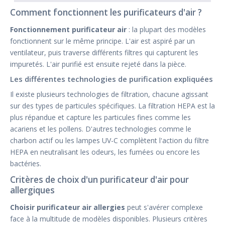
Comment fonctionnent les purificateurs d'air ?
Fonctionnement purificateur air
: la plupart des modèles
fonctionnent sur le même principe. L'air est aspiré par un
ventilateur, puis traverse différents filtres qui capturent les
impuretés. L'air purifié est ensuite rejeté dans la pièce.
Les différentes technologies de purification expliquées
Il existe plusieurs technologies de filtration, chacune agissant
sur des types de particules spécifiques. La filtration HEPA est la
plus répandue et capture les particules fines comme les
acariens et les pollens. D'autres technologies comme le
charbon actif ou les lampes UV-C complètent l'action du filtre
HEPA en neutralisant les odeurs, les fumées ou encore les
bactéries.
Critères de choix d'un purificateur d'air pour
allergiques
Choisir purificateur air allergies
peut s'avérer complexe
face à la multitude de modèles disponibles. Plusieurs critères