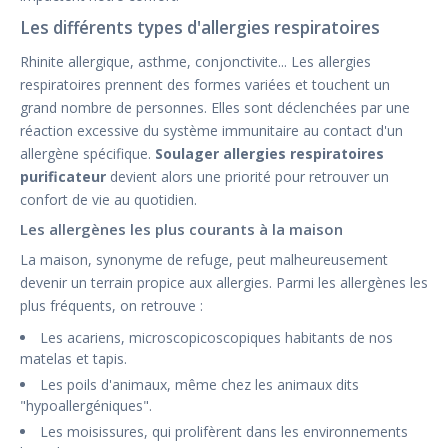
Les différents types d'allergies respiratoires
Rhinite allergique, asthme, conjonctivite... Les allergies
respiratoires prennent des formes variées et touchent un
grand nombre de personnes. Elles sont déclenchées par une
réaction excessive du système immunitaire au contact d'un
allergène spécifique.
Soulager allergies respiratoires
purificateur
devient alors une priorité pour retrouver un
confort de vie au quotidien.
Les allergènes les plus courants à la maison
La maison, synonyme de refuge, peut malheureusement
devenir un terrain propice aux allergies. Parmi les allergènes les
plus fréquents, on retrouve :
Les acariens, microscopicoscopiques habitants de nos
matelas et tapis.
Les poils d'animaux, même chez les animaux dits
"hypoallergéniques".
Les moisissures, qui prolifèrent dans les environnements