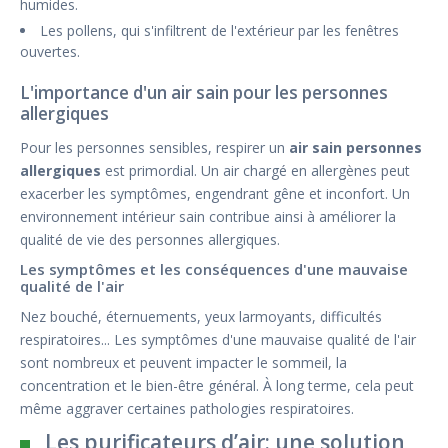
humides.
Les pollens, qui s'infiltrent de l'extérieur par les fenêtres
ouvertes.
L'importance d'un air sain pour les personnes
allergiques
Pour les personnes sensibles, respirer un
air sain personnes
allergiques
est primordial. Un air chargé en allergènes peut
exacerber les symptômes, engendrant gêne et inconfort. Un
environnement intérieur sain contribue ainsi à améliorer la
qualité de vie des personnes allergiques.
Les symptômes et les conséquences d'une mauvaise
qualité de l'air
Nez bouché, éternuements, yeux larmoyants, difficultés
respiratoires... Les symptômes d'une mauvaise qualité de l'air
sont nombreux et peuvent impacter le sommeil, la
concentration et le bien-être général. À long terme, cela peut
même aggraver certaines pathologies respiratoires.
Les purificateurs d’air: une solution