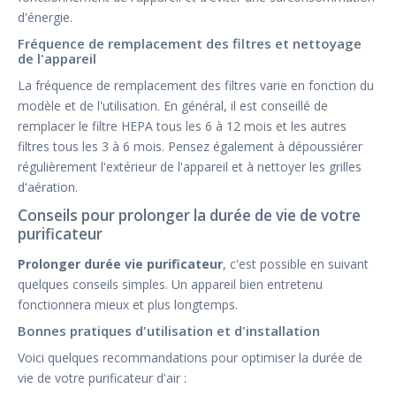
d'énergie.
Fréquence de remplacement des filtres et nettoyage
de l'appareil
La fréquence de remplacement des filtres varie en fonction du
modèle et de l'utilisation. En général, il est conseillé de
remplacer le filtre HEPA tous les 6 à 12 mois et les autres
filtres tous les 3 à 6 mois. Pensez également à dépoussiérer
régulièrement l'extérieur de l'appareil et à nettoyer les grilles
d'aération.
Conseils pour prolonger la durée de vie de votre
purificateur
Prolonger durée vie purificateur
, c'est possible en suivant
quelques conseils simples. Un appareil bien entretenu
fonctionnera mieux et plus longtemps.
Bonnes pratiques d'utilisation et d'installation
Voici quelques recommandations pour optimiser la durée de
vie de votre purificateur d'air :