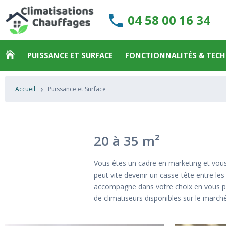
04 58 00 16 34
PUISSANCE ET SURFACE
FONCTIONNALITÉS & TEC
›
Accueil
Puissance et Surface
20 à 35 m²
Vous êtes un cadre en marketing et vous c
peut vite devenir un casse-tête entre les
accompagne dans votre choix en vous pré
de climatiseurs disponibles sur le marché