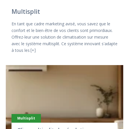
Multisplit
En tant que cadre marketing avisé, vous savez que le
confort et le bien-être de vos clients sont primordiaux.
Offrez-leur une solution de climatisation sur mesure
avec le système multisplit. Ce système innovant s'adapte
à tous les
+
Multisplit