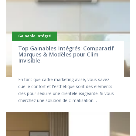
Gainable Intégré
Top Gainables Intégrés: Comparatif
Marques & Modèles pour Clim
Invisible.
En tant que cadre marketing avisé, vous savez
que le confort et l'esthétique sont des éléments
clés pour séduire une clientèle exigeante. Si vous
cherchez une solution de climatisation…