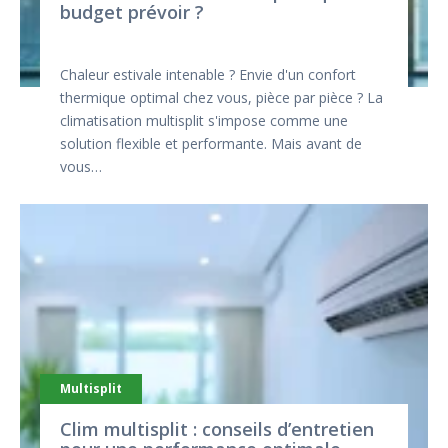
budget prévoir ?
Chaleur estivale intenable ? Envie d'un confort
thermique optimal chez vous, pièce par pièce ? La
climatisation multisplit s'impose comme une
solution flexible et performante. Mais avant de
vous…
Multisplit
Clim multisplit : conseils d’entretien