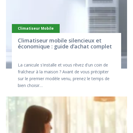
Climatiseur Mobile
Climatiseur mobile silencieux et
économique : guide d’achat complet
La canicule s'installe et vous rêvez d'un coin de
fraîcheur à la maison ? Avant de vous précipiter
sur le premier modèle venu, prenez le temps de
bien choisir…