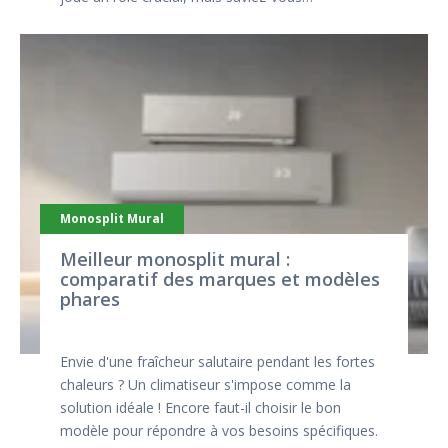
Monosplit Mural
Meilleur monosplit mural :
comparatif des marques et modèles
phares
Envie d'une fraîcheur salutaire pendant les fortes
chaleurs ? Un climatiseur s'impose comme la
solution idéale ! Encore faut-il choisir le bon
modèle pour répondre à vos besoins spécifiques.