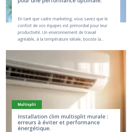
pour une performance optimale.
En tant que cadre marketing, vous savez que le
confort de vos équipes est primordial pour leur
productivité. Un environnement de travail
agréable, à la température idéale, booste la…
Multisplit
Installation clim multisplit murale :
erreurs à éviter et performance
énergétique.