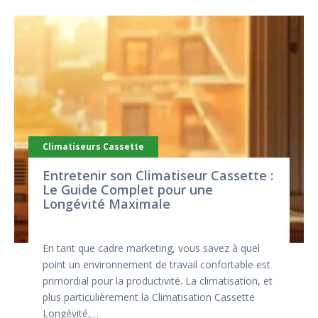
Climatiseurs Cassette
Entretenir son Climatiseur Cassette :
Le Guide Complet pour une
Longévité Maximale
En tant que cadre marketing, vous savez à quel
point un environnement de travail confortable est
primordial pour la productivité. La climatisation, et
plus particulièrement la Climatisation Cassette
Longévité,…