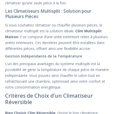
climatiser qu’une seule pièce à la fois.
Les Climatiseurs Multisplit : Solution pour
Plusieurs Pièces
Si vous souhaitez climatiser ou chauffer plusieurs pièces, le
climatiseur multisplit est la solution idéale.
Clim Multisplit
Maison
: il se compose d’une unité extérieure reliée à plusieurs
unités intérieures. Ces dernières peuvent être installées dans
différentes pièces, offrant ainsi une flexibilité accrue.
Gestion Indépendante de la Température
L’un des principaux avantages du système multisplit est la
possibilité de gérer la température de chaque pièce de manière
indépendante. Vous pouvez ainsi chauffer le salon tout en
rafraîchissant une chambre, optimisant ainsi votre confort et
votre consommation énergétique.
Critères de Choix d’un Climatiseur
Réversible
Bien Choisir Clim Réversible
: choisir le bon climatiseur