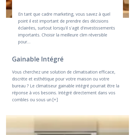
En tant que cadre marketing, vous savez à quel
point il est important de prendre des décisions
éclairées, surtout lorsqu'il s'agit d'investissements
importants. Choisir la meilleure clim réversible
pour…
Gainable Intégré
Vous cherchez une solution de climatisation efficace,
discrète et esthétique pour votre maison ou votre
bureau ? Le climatiseur gainable intégré pourrait être la
réponse à vos besoins. Intégré directement dans vos
combles ou sous un
+