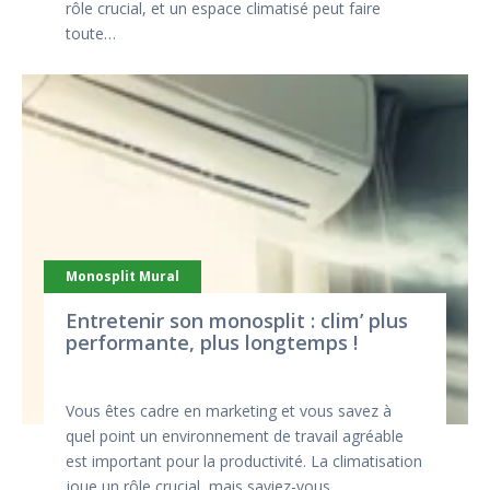
rôle crucial, et un espace climatisé peut faire
toute…
Monosplit Mural
Entretenir son monosplit : clim’ plus
performante, plus longtemps !
Vous êtes cadre en marketing et vous savez à
quel point un environnement de travail agréable
est important pour la productivité. La climatisation
joue un rôle crucial, mais saviez-vous…