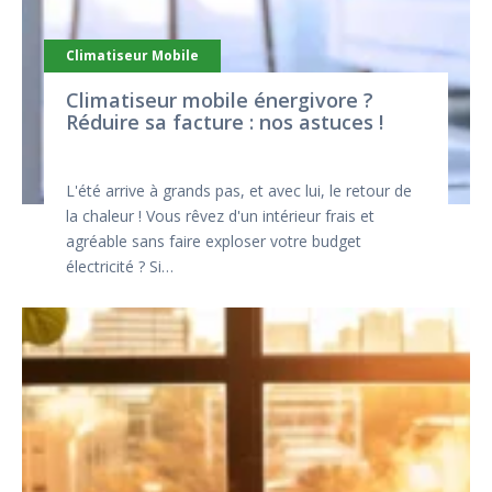
Climatiseur Mobile
Climatiseur mobile énergivore ?
Réduire sa facture : nos astuces !
L'été arrive à grands pas, et avec lui, le retour de
la chaleur ! Vous rêvez d'un intérieur frais et
agréable sans faire exploser votre budget
électricité ? Si…