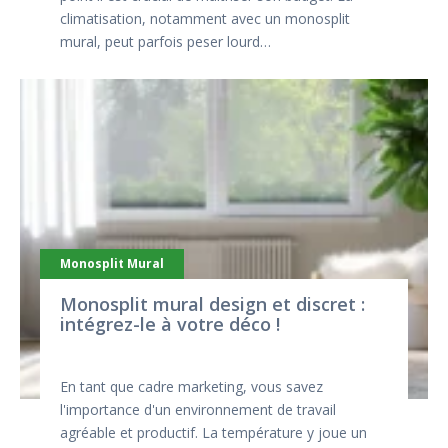
climatisation, notamment avec un monosplit
mural, peut parfois peser lourd…
Monosplit Mural
Monosplit mural design et discret :
intégrez-le à votre déco !
En tant que cadre marketing, vous savez
l'importance d'un environnement de travail
agréable et productif. La température y joue un