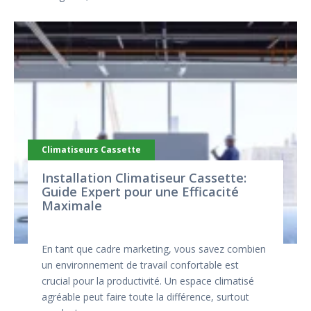
Climatiseurs Cassette
Installation Climatiseur Cassette:
Guide Expert pour une Efficacité
Maximale
En tant que cadre marketing, vous savez combien
un environnement de travail confortable est
crucial pour la productivité. Un espace climatisé
agréable peut faire toute la différence, surtout