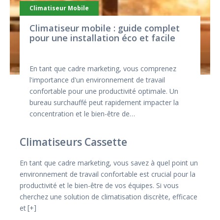
Climatiseur Mobile
Climatiseur mobile : guide complet
pour une installation éco et facile
En tant que cadre marketing, vous comprenez
l'importance d'un environnement de travail
confortable pour une productivité optimale. Un
bureau surchauffé peut rapidement impacter la
concentration et le bien-être de…
Climatiseurs Cassette
En tant que cadre marketing, vous savez à quel point un
environnement de travail confortable est crucial pour la
productivité et le bien-être de vos équipes. Si vous
cherchez une solution de climatisation discrète, efficace
et
+