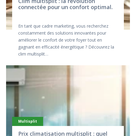
Clim multisplit : la révolution
connectée pour un confort optimal.
En tant que cadre marketing, vous recherchez
constamment des solutions innovantes pour
améliorer le confort de votre foyer tout en
gagnant en efficacité énergétique ? Découvrez la
clim multisplit…
Multisplit
Prix climatisation multisplit : quel