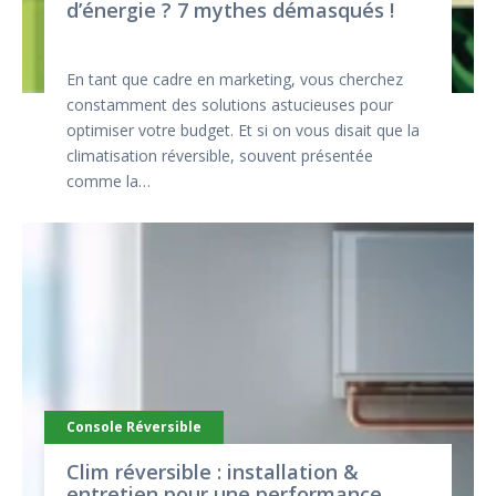
d’énergie ? 7 mythes démasqués !
En tant que cadre en marketing, vous cherchez
constamment des solutions astucieuses pour
optimiser votre budget. Et si on vous disait que la
climatisation réversible, souvent présentée
comme la…
Console Réversible
Clim réversible : installation &
entretien pour une performance