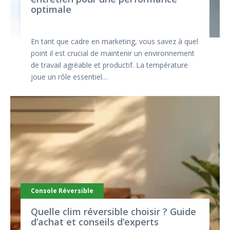
optimale
En tant que cadre en marketing, vous savez à quel
point il est crucial de maintenir un environnement
de travail agréable et productif. La température
joue un rôle essentiel…
Console Réversible
Quelle clim réversible choisir ? Guide
d’achat et conseils d’experts