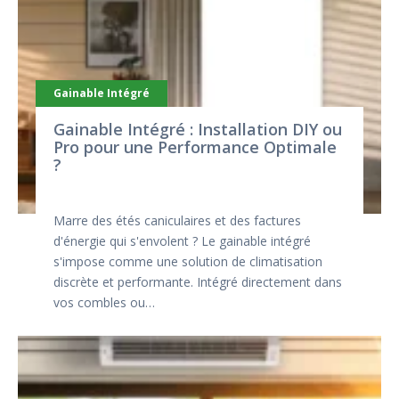
Gainable Intégré
Gainable Intégré : Installation DIY ou
Pro pour une Performance Optimale
?
Marre des étés caniculaires et des factures
d'énergie qui s'envolent ? Le gainable intégré
s'impose comme une solution de climatisation
discrète et performante. Intégré directement dans
vos combles ou…