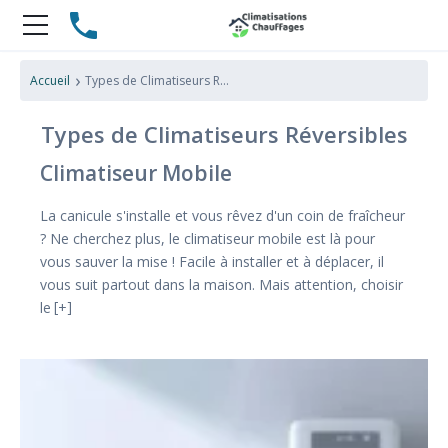
›
Accueil
Types de Climatiseurs Réversibles
Types de Climatiseurs Réversibles
Climatiseur Mobile
La canicule s'installe et vous rêvez d'un coin de fraîcheur
? Ne cherchez plus, le climatiseur mobile est là pour
vous sauver la mise ! Facile à installer et à déplacer, il
vous suit partout dans la maison. Mais attention, choisir
le
+