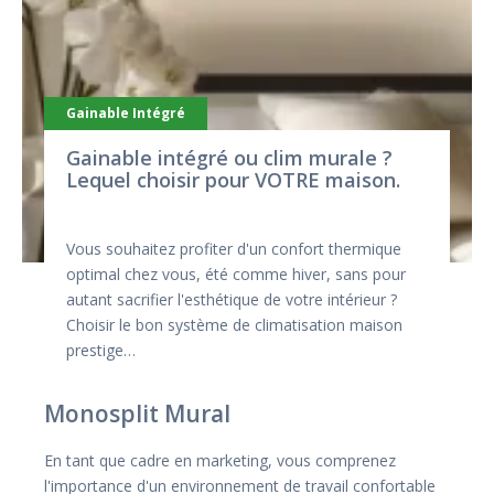
Gainable Intégré
Gainable intégré ou clim murale ?
Lequel choisir pour VOTRE maison.
Vous souhaitez profiter d'un confort thermique
optimal chez vous, été comme hiver, sans pour
autant sacrifier l'esthétique de votre intérieur ?
Choisir le bon système de climatisation maison
prestige…
Monosplit Mural
En tant que cadre en marketing, vous comprenez
l'importance d'un environnement de travail confortable