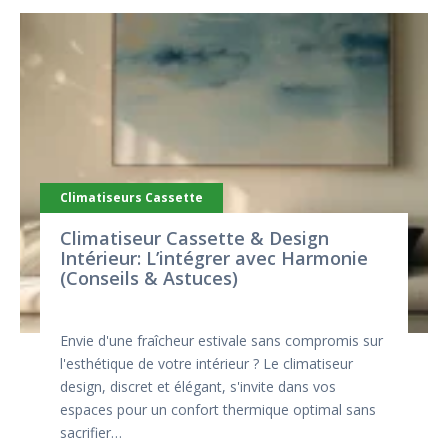
Climatiseurs Cassette
Climatiseur Cassette & Design
Intérieur: L’intégrer avec Harmonie
(Conseils & Astuces)
Envie d'une fraîcheur estivale sans compromis sur
l'esthétique de votre intérieur ? Le climatiseur
design, discret et élégant, s'invite dans vos
espaces pour un confort thermique optimal sans
sacrifier…