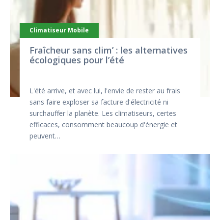
Climatiseur Mobile
Fraîcheur sans clim’ : les alternatives
écologiques pour l’été
L'été arrive, et avec lui, l'envie de rester au frais
sans faire exploser sa facture d'électricité ni
surchauffer la planète. Les climatiseurs, certes
efficaces, consomment beaucoup d'énergie et
peuvent…