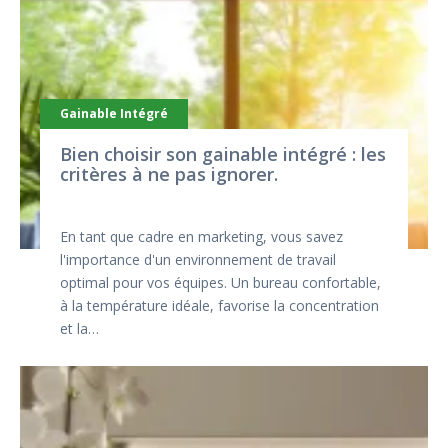
Gainable Intégré
Bien choisir son gainable intégré : les
critères à ne pas ignorer.
En tant que cadre en marketing, vous savez
l'importance d'un environnement de travail
optimal pour vos équipes. Un bureau confortable,
à la température idéale, favorise la concentration
et la…