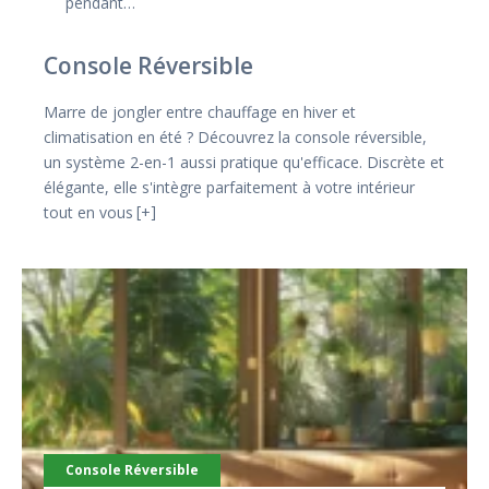
pendant…
Console Réversible
Marre de jongler entre chauffage en hiver et
climatisation en été ? Découvrez la console réversible,
un système 2-en-1 aussi pratique qu'efficace. Discrète et
élégante, elle s'intègre parfaitement à votre intérieur
tout en vous
+
Console Réversible