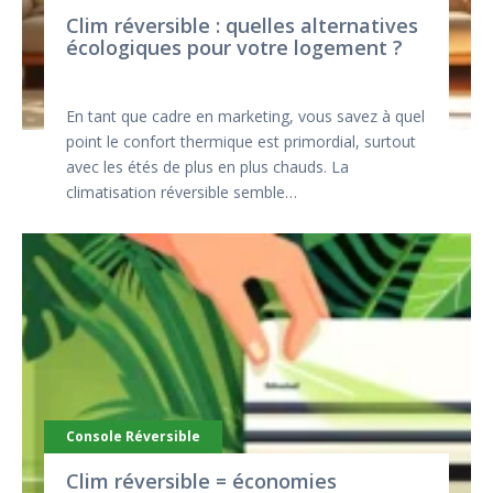
Clim réversible : quelles alternatives
écologiques pour votre logement ?
En tant que cadre en marketing, vous savez à quel
point le confort thermique est primordial, surtout
avec les étés de plus en plus chauds. La
climatisation réversible semble…
Console Réversible
Clim réversible = économies