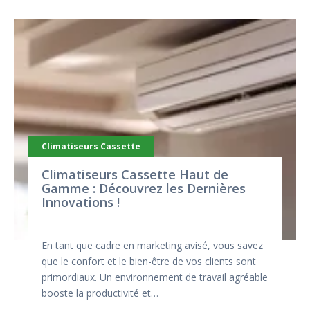
Climatiseurs Cassette
Climatiseurs Cassette Haut de
Gamme : Découvrez les Dernières
Innovations !
En tant que cadre en marketing avisé, vous savez
que le confort et le bien-être de vos clients sont
primordiaux. Un environnement de travail agréable
booste la productivité et…