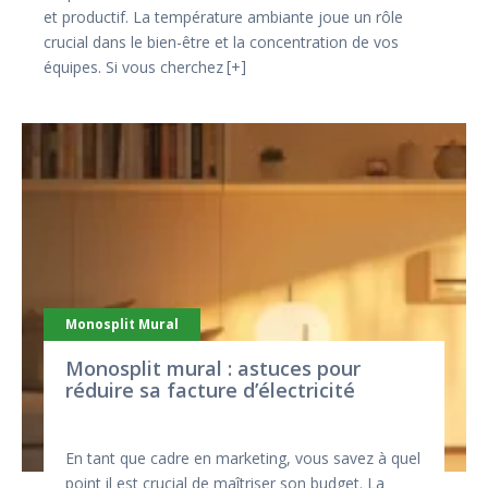
et productif. La température ambiante joue un rôle
crucial dans le bien-être et la concentration de vos
équipes. Si vous cherchez
+
Monosplit Mural
Monosplit mural : astuces pour
réduire sa facture d’électricité
En tant que cadre en marketing, vous savez à quel
point il est crucial de maîtriser son budget. La