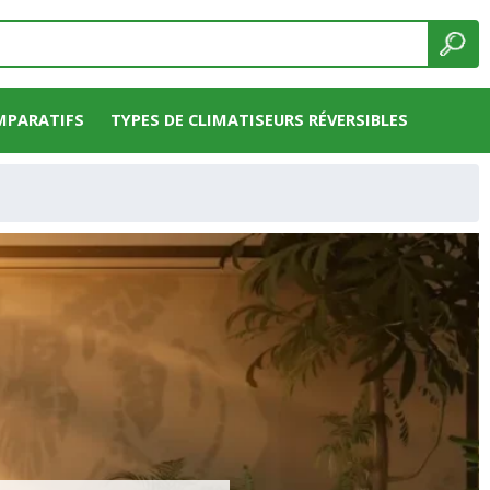
MPARATIFS
TYPES DE CLIMATISEURS RÉVERSIBLES