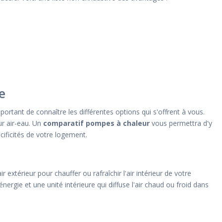
e
portant de connaître les différentes options qui s'offrent à vous.
ur air-eau. Un
comparatif pompes à chaleur
vous permettra d'y
cificités de votre logement.
extérieur pour chauffer ou rafraîchir l'air intérieur de votre
ergie et une unité intérieure qui diffuse l'air chaud ou froid dans