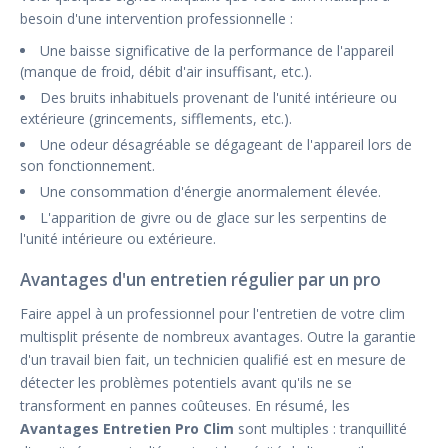
besoin d'une intervention professionnelle :
Une baisse significative de la performance de l'appareil
(manque de froid, débit d'air insuffisant, etc.).
Des bruits inhabituels provenant de l'unité intérieure ou
extérieure (grincements, sifflements, etc.).
Une odeur désagréable se dégageant de l'appareil lors de
son fonctionnement.
Une consommation d'énergie anormalement élevée.
L'apparition de givre ou de glace sur les serpentins de
l'unité intérieure ou extérieure.
Avantages d'un entretien régulier par un pro
Faire appel à un professionnel pour l'entretien de votre clim
multisplit présente de nombreux avantages. Outre la garantie
d'un travail bien fait, un technicien qualifié est en mesure de
détecter les problèmes potentiels avant qu'ils ne se
transforment en pannes coûteuses. En résumé, les
Avantages Entretien Pro Clim
sont multiples : tranquillité