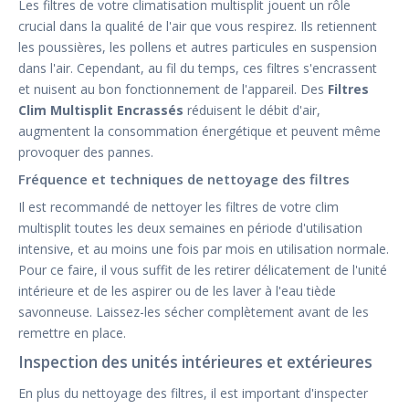
Les filtres de votre climatisation multisplit jouent un rôle
crucial dans la qualité de l'air que vous respirez. Ils retiennent
les poussières, les pollens et autres particules en suspension
dans l'air. Cependant, au fil du temps, ces filtres s'encrassent
et nuisent au bon fonctionnement de l'appareil. Des
Filtres
Clim Multisplit Encrassés
réduisent le débit d'air,
augmentent la consommation énergétique et peuvent même
provoquer des pannes.
Fréquence et techniques de nettoyage des filtres
Il est recommandé de nettoyer les filtres de votre clim
multisplit toutes les deux semaines en période d'utilisation
intensive, et au moins une fois par mois en utilisation normale.
Pour ce faire, il vous suffit de les retirer délicatement de l'unité
intérieure et de les aspirer ou de les laver à l'eau tiède
savonneuse. Laissez-les sécher complètement avant de les
remettre en place.
Inspection des unités intérieures et extérieures
En plus du nettoyage des filtres, il est important d'inspecter