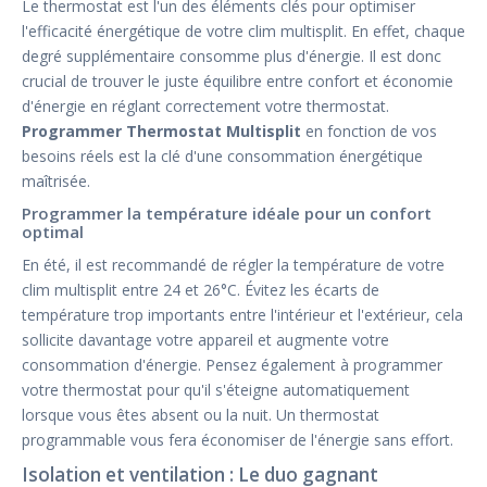
Le thermostat est l'un des éléments clés pour optimiser
l'efficacité énergétique de votre clim multisplit. En effet, chaque
degré supplémentaire consomme plus d'énergie. Il est donc
crucial de trouver le juste équilibre entre confort et économie
d'énergie en réglant correctement votre thermostat.
Programmer Thermostat Multisplit
en fonction de vos
besoins réels est la clé d'une consommation énergétique
maîtrisée.
Programmer la température idéale pour un confort
optimal
En été, il est recommandé de régler la température de votre
clim multisplit entre 24 et 26°C. Évitez les écarts de
température trop importants entre l'intérieur et l'extérieur, cela
sollicite davantage votre appareil et augmente votre
consommation d'énergie. Pensez également à programmer
votre thermostat pour qu'il s'éteigne automatiquement
lorsque vous êtes absent ou la nuit. Un thermostat
programmable vous fera économiser de l'énergie sans effort.
Isolation et ventilation : Le duo gagnant