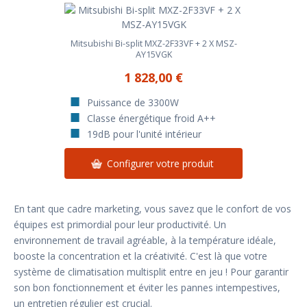
Mitsubishi Bi-split MXZ-2F33VF + 2 X MSZ-
AY15VGK
1 828,00 €
Puissance de 3300W
Classe énergétique froid A++
19dB pour l'unité intérieur
Configurer votre produit
En tant que cadre marketing, vous savez que le confort de vos
équipes est primordial pour leur productivité. Un
environnement de travail agréable, à la température idéale,
booste la concentration et la créativité. C'est là que votre
système de climatisation multisplit entre en jeu ! Pour garantir
son bon fonctionnement et éviter les pannes intempestives,
un entretien régulier est crucial.