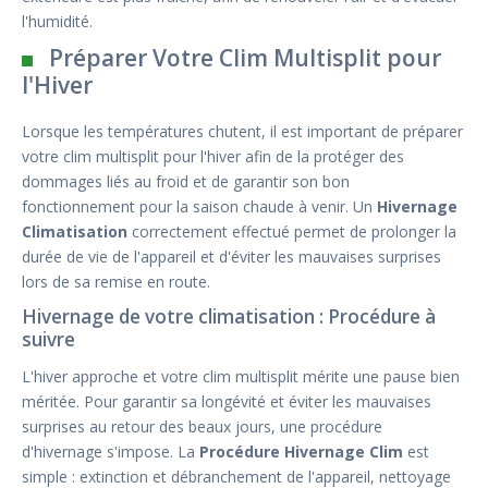
l'humidité.
Préparer Votre Clim Multisplit pour
l'Hiver
Lorsque les températures chutent, il est important de préparer
votre clim multisplit pour l'hiver afin de la protéger des
dommages liés au froid et de garantir son bon
fonctionnement pour la saison chaude à venir. Un
Hivernage
Climatisation
correctement effectué permet de prolonger la
durée de vie de l'appareil et d'éviter les mauvaises surprises
lors de sa remise en route.
Hivernage de votre climatisation : Procédure à
suivre
L'hiver approche et votre clim multisplit mérite une pause bien
méritée. Pour garantir sa longévité et éviter les mauvaises
surprises au retour des beaux jours, une procédure
d'hivernage s'impose. La
Procédure Hivernage Clim
est
simple : extinction et débranchement de l'appareil, nettoyage