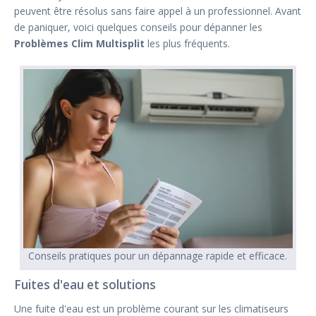
peuvent être résolus sans faire appel à un professionnel. Avant
de paniquer, voici quelques conseils pour dépanner les
Problèmes Clim Multisplit
les plus fréquents.
Conseils pratiques pour un dépannage rapide et efficace.
Fuites d'eau et solutions
Une fuite d'eau est un problème courant sur les climatiseurs