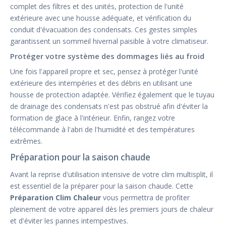
complet des filtres et des unités, protection de l'unité
extérieure avec une housse adéquate, et vérification du
conduit d'évacuation des condensats. Ces gestes simples
garantissent un sommeil hivernal paisible à votre climatiseur.
Protéger votre système des dommages liés au froid
Une fois l'appareil propre et sec, pensez à protéger l'unité
extérieure des intempéries et des débris en utilisant une
housse de protection adaptée. Vérifiez également que le tuyau
de drainage des condensats n'est pas obstrué afin d'éviter la
formation de glace à l'intérieur. Enfin, rangez votre
télécommande à l'abri de l'humidité et des températures
extrêmes.
Préparation pour la saison chaude
Avant la reprise d'utilisation intensive de votre clim multisplit, il
est essentiel de la préparer pour la saison chaude. Cette
Préparation Clim Chaleur
vous permettra de profiter
pleinement de votre appareil dès les premiers jours de chaleur
et d'éviter les pannes intempestives.