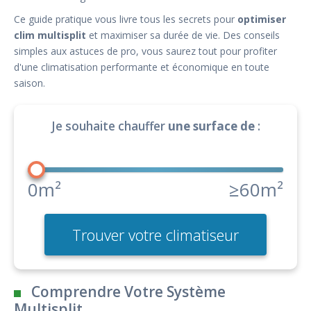
Ce guide pratique vous livre tous les secrets pour
optimiser
clim multisplit
et maximiser sa durée de vie. Des conseils
simples aux astuces de pro, vous saurez tout pour profiter
d'une climatisation performante et économique en toute
saison.
Je souhaite chauffer
une surface de
:
0m²
≥60m²
Trouver votre climatiseur
Comprendre Votre Système
Multisplit