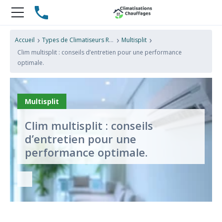
›
›
›
Accueil
Types de Climatiseurs Réversibles
Multisplit
Clim multisplit : conseils d’entretien pour une performance
optimale.
Multisplit
Clim multisplit : conseils
d’entretien pour une
performance optimale.