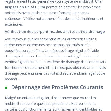
régulièrement l'état général de votre système multisplit. Une
Inspection Unités Clim
permet de détecter les problèmes
potentiels avant qu'ils ne se transforment en pannes
coûteuses. Vérifiez notamment l'état des unités intérieures et
extérieures.
Vérification des serpentins, des ailettes et du drainage
Assurez-vous que les serpentins et les ailettes des unités
intérieures et extérieures ne sont pas obstrués par la
poussière ou des débris. Un dépoussiérage régulier à l'aide
d'un aspirateur ou d'une brosse douce suffit généralement.
Vérifiez également que le système de drainage des condensats
fonctionne correctement et qu'il n'est pas obstrué. Un mauvais
drainage peut entraîner des fuites d'eau et endommager votre
appareil.
Dépannage des Problèmes Courants
Malgré un entretien régulier, il peut arriver que votre clim
multisplit rencontre quelques problèmes. Heureusement,
certains dysfonctionnements sont facilement identifiables et