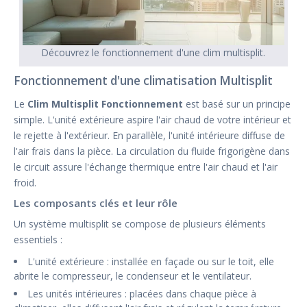
Découvrez le fonctionnement d'une clim multisplit.
Fonctionnement d'une climatisation Multisplit
Le
Clim Multisplit Fonctionnement
est basé sur un principe
simple. L'unité extérieure aspire l'air chaud de votre intérieur et
le rejette à l'extérieur. En parallèle, l'unité intérieure diffuse de
l'air frais dans la pièce. La circulation du fluide frigorigène dans
le circuit assure l'échange thermique entre l'air chaud et l'air
froid.
Les composants clés et leur rôle
Un système multisplit se compose de plusieurs éléments
essentiels :
L'unité extérieure : installée en façade ou sur le toit, elle
abrite le compresseur, le condenseur et le ventilateur.
Les unités intérieures : placées dans chaque pièce à