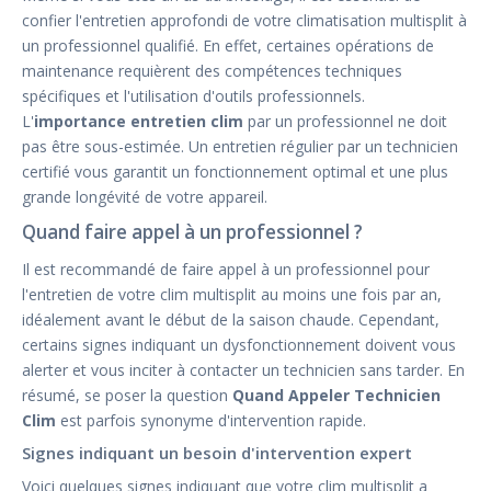
confier l'entretien approfondi de votre climatisation multisplit à
un professionnel qualifié. En effet, certaines opérations de
maintenance requièrent des compétences techniques
spécifiques et l'utilisation d'outils professionnels.
L'
importance entretien clim
par un professionnel ne doit
pas être sous-estimée. Un entretien régulier par un technicien
certifié vous garantit un fonctionnement optimal et une plus
grande longévité de votre appareil.
Quand faire appel à un professionnel ?
Il est recommandé de faire appel à un professionnel pour
l'entretien de votre clim multisplit au moins une fois par an,
idéalement avant le début de la saison chaude. Cependant,
certains signes indiquant un dysfonctionnement doivent vous
alerter et vous inciter à contacter un technicien sans tarder. En
résumé, se poser la question
Quand Appeler Technicien
Clim
est parfois synonyme d'intervention rapide.
Signes indiquant un besoin d'intervention expert
Voici quelques signes indiquant que votre clim multisplit a