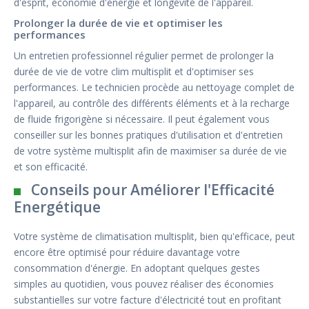
d'esprit, économie d'énergie et longévité de l'appareil.
Prolonger la durée de vie et optimiser les
performances
Un entretien professionnel régulier permet de prolonger la
durée de vie de votre clim multisplit et d'optimiser ses
performances. Le technicien procède au nettoyage complet de
l'appareil, au contrôle des différents éléments et à la recharge
de fluide frigorigène si nécessaire. Il peut également vous
conseiller sur les bonnes pratiques d'utilisation et d'entretien
de votre système multisplit afin de maximiser sa durée de vie
et son efficacité.
Conseils pour Améliorer l'Efficacité
Energétique
Votre système de climatisation multisplit, bien qu'efficace, peut
encore être optimisé pour réduire davantage votre
consommation d'énergie. En adoptant quelques gestes
simples au quotidien, vous pouvez réaliser des économies
substantielles sur votre facture d'électricité tout en profitant