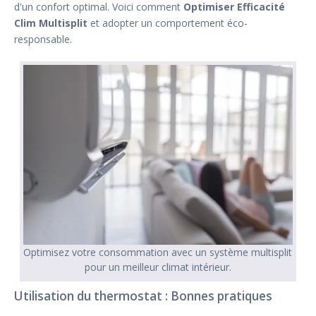
d'un confort optimal. Voici comment
Optimiser Efficacité
Clim Multisplit
et adopter un comportement éco-
responsable.
Optimisez votre consommation avec un système multisplit
pour un meilleur climat intérieur.
Utilisation du thermostat : Bonnes pratiques