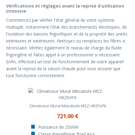
Vérifications et réglages avant la reprise d'utilisation
intensive
Commencez par vérifier l'état général de votre système
multisplit, notamment l'état des branchements électriques, de
l'isolation des liaisons frigorifiques et de la propreté des unités
intérieures et extérieures. Nettoyez ou remplacez les filtres si
nécessaire. Vérifiez également le niveau de charge du fluide
frigorigène et faites appel à un professionnel si nécessaire.
Enfin, effectuez un test de fonctionnement de votre appareil
avant la reprise de la saison chaude pour vous assurer que
tout fonctionne correctement.
Climatiseur Mural Mitsubishi MSZ-HR25VFK
721,00 €
Puissance de 2500W
Classe énergétique froid A++