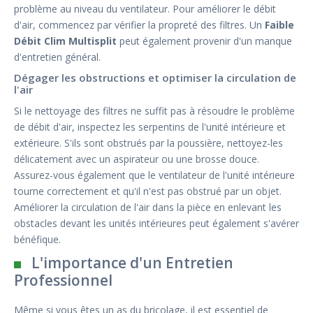
problème au niveau du ventilateur. Pour améliorer le débit
d'air, commencez par vérifier la propreté des filtres. Un
Faible
Débit Clim Multisplit
peut également provenir d'un manque
d'entretien général.
Dégager les obstructions et optimiser la circulation de
l'air
Si le nettoyage des filtres ne suffit pas à résoudre le problème
de débit d'air, inspectez les serpentins de l'unité intérieure et
extérieure. S'ils sont obstrués par la poussière, nettoyez-les
délicatement avec un aspirateur ou une brosse douce.
Assurez-vous également que le ventilateur de l'unité intérieure
tourne correctement et qu'il n'est pas obstrué par un objet.
Améliorer la circulation de l'air dans la pièce en enlevant les
obstacles devant les unités intérieures peut également s'avérer
bénéfique.
L'importance d'un Entretien
Professionnel
Même si vous êtes un as du bricolage, il est essentiel de