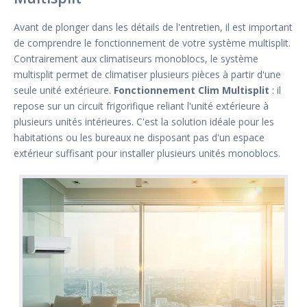
Avant de plonger dans les détails de l'entretien, il est important
de comprendre le fonctionnement de votre système multisplit.
Contrairement aux climatiseurs monoblocs, le système
multisplit permet de climatiser plusieurs pièces à partir d'une
seule unité extérieure.
Fonctionnement Clim Multisplit
: il
repose sur un circuit frigorifique reliant l'unité extérieure à
plusieurs unités intérieures. C'est la solution idéale pour les
habitations ou les bureaux ne disposant pas d'un espace
extérieur suffisant pour installer plusieurs unités monoblocs.