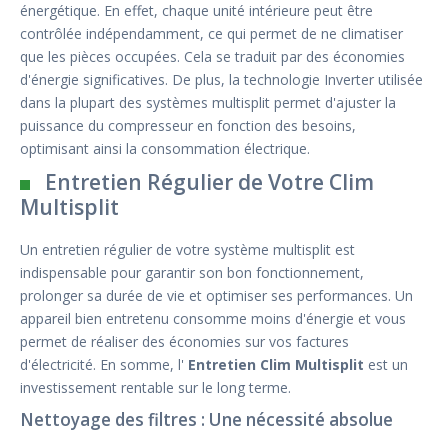
énergétique. En effet, chaque unité intérieure peut être
contrôlée indépendamment, ce qui permet de ne climatiser
que les pièces occupées. Cela se traduit par des économies
d'énergie significatives. De plus, la technologie Inverter utilisée
dans la plupart des systèmes multisplit permet d'ajuster la
puissance du compresseur en fonction des besoins,
optimisant ainsi la consommation électrique.
Entretien Régulier de Votre Clim
Multisplit
Un entretien régulier de votre système multisplit est
indispensable pour garantir son bon fonctionnement,
prolonger sa durée de vie et optimiser ses performances. Un
appareil bien entretenu consomme moins d'énergie et vous
permet de réaliser des économies sur vos factures
d'électricité. En somme, l'
Entretien Clim Multisplit
est un
investissement rentable sur le long terme.
Nettoyage des filtres : Une nécessité absolue