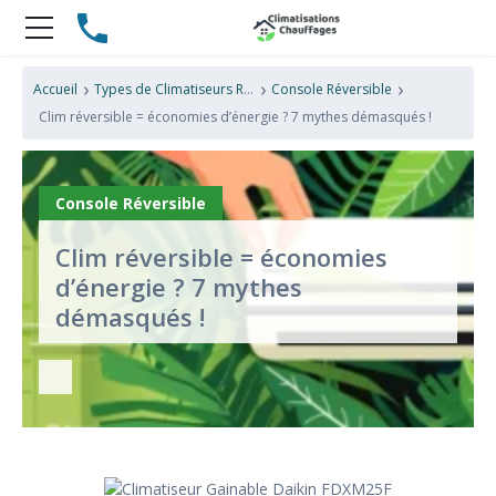
›
›
›
Accueil
Types de Climatiseurs Réversibles
Console Réversible
Clim réversible = économies d’énergie ? 7 mythes démasqués !
Console Réversible
Clim réversible = économies
d’énergie ? 7 mythes
démasqués !