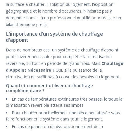
la surface à chauffer, l'isolation du logement, l'exposition
géographique et le nombre d'occupants. N'hésitez pas à
demander conseil à un professionnel qualifié pour réaliser un
bilan thermique précis.
L'importance d'un système de chauffage
d'appoint
Dans de nombreux cas, un système de chauffage d'appoint
peut s'avérer nécessaire pour compléter la climatisation
réversible, surtout en période de grand froid. Mais
Chauffage
d'Appoint Nécessaire ?
Oui, si la puissance de la
climatisation ne suffit pas à couvrir les besoins du logement.
Quand et comment utiliser un chauffage
complémentaire ?
En cas de températures extérieures très basses, lorsque la
climatisation réversible atteint ses limites.
Pour chauffer ponctuellement une pièce peu utilisée sans
faire fonctionner le système dans tout le logement.
En cas de panne ou de dysfonctionnement de la