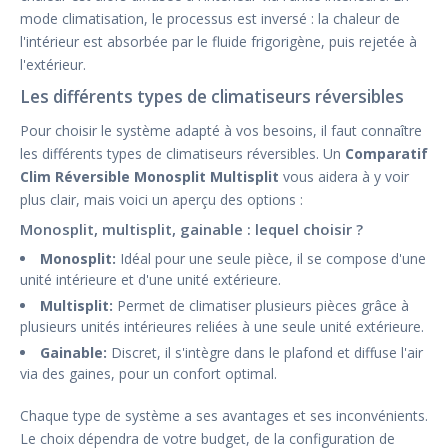
mode climatisation, le processus est inversé : la chaleur de
l'intérieur est absorbée par le fluide frigorigène, puis rejetée à
l'extérieur.
Les différents types de climatiseurs réversibles
Pour choisir le système adapté à vos besoins, il faut connaître
les différents types de climatiseurs réversibles. Un
Comparatif
Clim Réversible Monosplit Multisplit
vous aidera à y voir
plus clair, mais voici un aperçu des options :
Monosplit, multisplit, gainable : lequel choisir ?
Monosplit:
Idéal pour une seule pièce, il se compose d'une
unité intérieure et d'une unité extérieure.
Multisplit:
Permet de climatiser plusieurs pièces grâce à
plusieurs unités intérieures reliées à une seule unité extérieure.
Gainable:
Discret, il s'intègre dans le plafond et diffuse l'air
via des gaines, pour un confort optimal.
Chaque type de système a ses avantages et ses inconvénients.
Le choix dépendra de votre budget, de la configuration de