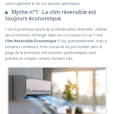
votre logement et de vos besoins spécifiques.
Mythe n°1 : La clim réversible est
toujours économique
C'est la promesse phare de la climatisation réversible : réaliser
des économies d'énergie. Mais est-ce toujours le cas ? Une
Clim Réversible Économique ?
Oui, potentiellement, mais à
certaines conditions. Il est crucial de ne pas tomber dans le
piège de la promesse d'économies systématiques sans
prendre en compte certains facteurs clés.