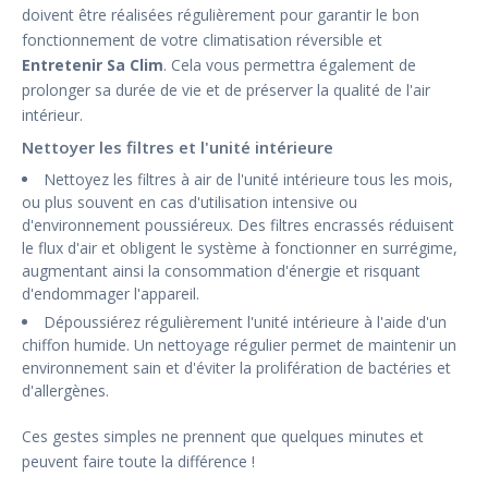
doivent être réalisées régulièrement pour garantir le bon
fonctionnement de votre climatisation réversible et
Entretenir Sa Clim
. Cela vous permettra également de
prolonger sa durée de vie et de préserver la qualité de l'air
intérieur.
Nettoyer les filtres et l'unité intérieure
Nettoyez les filtres à air de l'unité intérieure tous les mois,
ou plus souvent en cas d'utilisation intensive ou
d'environnement poussiéreux. Des filtres encrassés réduisent
le flux d'air et obligent le système à fonctionner en surrégime,
augmentant ainsi la consommation d'énergie et risquant
d'endommager l'appareil.
Dépoussiérez régulièrement l'unité intérieure à l'aide d'un
chiffon humide. Un nettoyage régulier permet de maintenir un
environnement sain et d'éviter la prolifération de bactéries et
d'allergènes.
Ces gestes simples ne prennent que quelques minutes et
peuvent faire toute la différence !