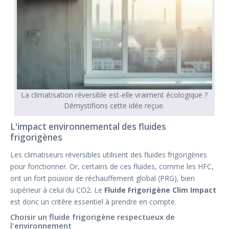
La climatisation réversible est-elle vraiment écologique ?
Démystifions cette idée reçue.
L'impact environnemental des fluides
frigorigènes
Les climatiseurs réversibles utilisent des fluides frigorigènes
pour fonctionner. Or, certains de ces fluides, comme les HFC,
ont un fort pouvoir de réchauffement global (PRG), bien
supérieur à celui du CO2. Le
Fluide Frigorigène Clim Impact
est donc un critère essentiel à prendre en compte.
Choisir un fluide frigorigène respectueux de
l'environnement