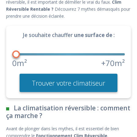
réversible, il est important de démêler le vrai du faux.
Clim
Réversible Rentable ?
Découvrez 7 mythes démasqués pour
prendre une décision éclairée.
Je souhaite chauffer
une surface de
:
0m²
+70m²
Trouver votre climatiseur
La climatisation réversible : comment
ça marche ?
Avant de plonger dans les mythes, il est essentiel de bien
comprendre le
Fonctionnement Clim Réversible
.