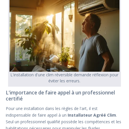
L'installation d'une clim réversible demande réflexion pour
éviter les erreurs.
L'importance de faire appel à un professionnel
certifié
Pour une installation dans les règles de l'art, il est
indispensable de faire appel à un
Installateur Agréé Clim
.
Seul un professionnel qualifié possède les compétences et les
habilitations nécessaires pour manipuler les fluides