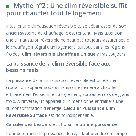
Mythe n°2 : Une clim réversible suffit
pour chauffer tout le logement
Installer une climatisation réversible et se débarrasser de son
ancien système de chauffage, c'est tentant ! Mais attention,
une climatisation réversible ne peut pas toujours assurer seule
le chauffage intégral d'un logement, surtout dans les régions
froides.
Clim Réversible Chauffage Unique ?
Pas toujours !
La puissance de la clim réversible face aux
besoins réels
La puissance de la climatisation réversible est un élément
crucial. Un appareil sous-dimensionné peinera à chauffer
efficacement l'ensemble du logement, surtout en cas de grand
froid. À l'inverse, un appareil surdimensionné entraînera une
surconsommation d'énergie.
Calculer Puissance Clim
Réversible Surface
est donc indispensable.
Calculer ses besoins et choisir la bonne puissance
Pour déterminer la puissance idéale, il faut prendre en compte