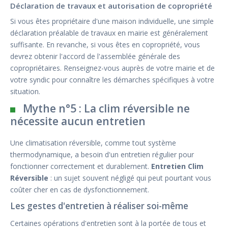
Déclaration de travaux et autorisation de copropriété
Si vous êtes propriétaire d'une maison individuelle, une simple
déclaration préalable de travaux en mairie est généralement
suffisante. En revanche, si vous êtes en copropriété, vous
devrez obtenir l'accord de l'assemblée générale des
copropriétaires. Renseignez-vous auprès de votre mairie et de
votre syndic pour connaître les démarches spécifiques à votre
situation.
Mythe n°5 : La clim réversible ne
nécessite aucun entretien
Une climatisation réversible, comme tout système
thermodynamique, a besoin d'un entretien régulier pour
fonctionner correctement et durablement.
Entretien Clim
Réversible
: un sujet souvent négligé qui peut pourtant vous
coûter cher en cas de dysfonctionnement.
Les gestes d'entretien à réaliser soi-même
Certaines opérations d'entretien sont à la portée de tous et