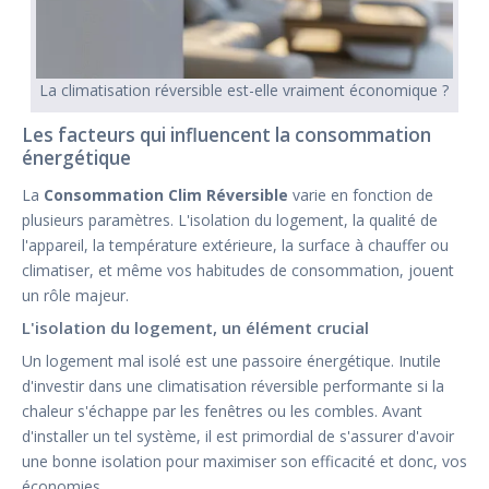
La climatisation réversible est-elle vraiment économique ?
Les facteurs qui influencent la consommation
énergétique
La
Consommation Clim Réversible
varie en fonction de
plusieurs paramètres. L'isolation du logement, la qualité de
l'appareil, la température extérieure, la surface à chauffer ou
climatiser, et même vos habitudes de consommation, jouent
un rôle majeur.
L'isolation du logement, un élément crucial
Un logement mal isolé est une passoire énergétique. Inutile
d'investir dans une climatisation réversible performante si la
chaleur s'échappe par les fenêtres ou les combles. Avant
d'installer un tel système, il est primordial de s'assurer d'avoir
une bonne isolation pour maximiser son efficacité et donc, vos
économies.