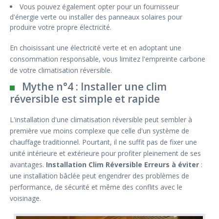
Vous pouvez également opter pour un fournisseur
d'énergie verte ou installer des panneaux solaires pour
produire votre propre électricité.
En choisissant une électricité verte et en adoptant une
consommation responsable, vous limitez l'empreinte carbone
de votre climatisation réversible.
Mythe n°4 : Installer une clim
réversible est simple et rapide
L'installation d'une climatisation réversible peut sembler à
première vue moins complexe que celle d'un système de
chauffage traditionnel. Pourtant, il ne suffit pas de fixer une
unité intérieure et extérieure pour profiter pleinement de ses
avantages.
Installation Clim Réversible Erreurs à éviter
:
une installation bâclée peut engendrer des problèmes de
performance, de sécurité et même des conflits avec le
voisinage.