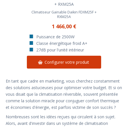
Climatiseur Gainable Daikin FDXM25F +
RXM25A
1 466,00 €
Puissance de 2500W
Classe énergétique froid A+
27dB pour l'unité intérieur
Configurer votre produit
En tant que cadre en marketing, vous cherchez constamment
des solutions astucieuses pour optimiser votre budget. Et si on
vous disait que la climatisation réversible, souvent présentée
comme la solution miracle pour conjuguer confort thermique
et économies d'énergie, est parfois victime de son succès ?
Nombreuses sont les idées reçues qui circulent à son sujet.
Alors, avant d'investir dans un système de climatisation