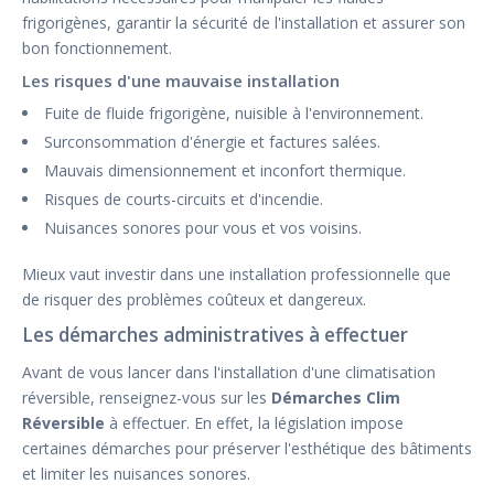
frigorigènes, garantir la sécurité de l'installation et assurer son
bon fonctionnement.
Les risques d'une mauvaise installation
Fuite de fluide frigorigène, nuisible à l'environnement.
Surconsommation d'énergie et factures salées.
Mauvais dimensionnement et inconfort thermique.
Risques de courts-circuits et d'incendie.
Nuisances sonores pour vous et vos voisins.
Mieux vaut investir dans une installation professionnelle que
de risquer des problèmes coûteux et dangereux.
Les démarches administratives à effectuer
Avant de vous lancer dans l'installation d'une climatisation
réversible, renseignez-vous sur les
Démarches Clim
Réversible
à effectuer. En effet, la législation impose
certaines démarches pour préserver l'esthétique des bâtiments
et limiter les nuisances sonores.