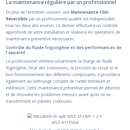
La maintenance régulière par un professionnel
En plus de l'entretien courant, une
Maintenance Clim
Réversible
par un professionnel qualifié est indispensable
tous les deux ans environ. Ce dernier effectuera un contrôle
approfondi de votre installation et réalisera les opérations de
maintenance préventive nécessaires.
Contrôle du fluide frigorigène et des performances de
l'appareil
Le professionnel vérifiera notamment la charge de fluide
frigorigène, l'état des connexions, la pression du circuit et le
bon fonctionnement des différents composants. Il procédera
également au nettoyage complet de l'unité intérieure et
extérieure. Cette maintenance préventive permet de détecter
et de résoudre les problèmes mineurs avant qu'ils ne se
transforment en pannes coûteuses.