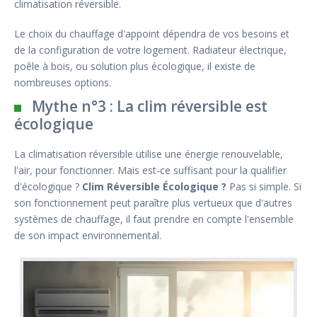
climatisation réversible.
Le choix du chauffage d'appoint dépendra de vos besoins et
de la configuration de votre logement. Radiateur électrique,
poêle à bois, ou solution plus écologique, il existe de
nombreuses options.
Mythe n°3 : La clim réversible est
écologique
La climatisation réversible utilise une énergie renouvelable,
l'air, pour fonctionner. Mais est-ce suffisant pour la qualifier
d'écologique ?
Clim Réversible Écologique ?
Pas si simple. Si
son fonctionnement peut paraître plus vertueux que d'autres
systèmes de chauffage, il faut prendre en compte l'ensemble
de son impact environnemental.