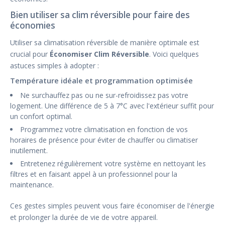
Bien utiliser sa clim réversible pour faire des
économies
Utiliser sa climatisation réversible de manière optimale est
crucial pour
Économiser Clim Réversible
. Voici quelques
astuces simples à adopter :
Température idéale et programmation optimisée
Ne surchauffez pas ou ne sur-refroidissez pas votre
logement. Une différence de 5 à 7°C avec l'extérieur suffit pour
un confort optimal.
Programmez votre climatisation en fonction de vos
horaires de présence pour éviter de chauffer ou climatiser
inutilement.
Entretenez régulièrement votre système en nettoyant les
filtres et en faisant appel à un professionnel pour la
maintenance.
Ces gestes simples peuvent vous faire économiser de l'énergie
et prolonger la durée de vie de votre appareil.