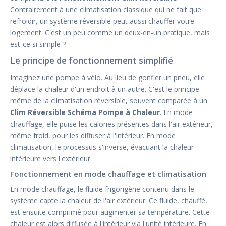
Contrairement à une climatisation classique qui ne fait que
refroidir, un système réversible peut aussi chauffer votre
logement. C'est un peu comme un deux-en-un pratique, mais
est-ce si simple ?
Le principe de fonctionnement simplifié
Imaginez une pompe à vélo. Au lieu de gonfler un pneu, elle
déplace la chaleur d'un endroit à un autre. C'est le principe
même de la climatisation réversible, souvent comparée à un
Clim Réversible Schéma Pompe à Chaleur
. En mode
chauffage, elle puise les calories présentes dans l'air extérieur,
même froid, pour les diffuser à l'intérieur. En mode
climatisation, le processus s'inverse, évacuant la chaleur
intérieure vers l'extérieur.
Fonctionnement en mode chauffage et climatisation
En mode chauffage, le fluide frigorigène contenu dans le
système capte la chaleur de l'air extérieur. Ce fluide, chauffé,
est ensuite comprimé pour augmenter sa température. Cette
chaleur est alors diffusée à l'intérieur via l'unité intérieure. En