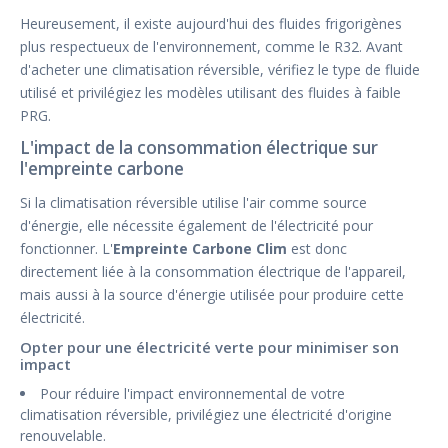
Heureusement, il existe aujourd'hui des fluides frigorigènes
plus respectueux de l'environnement, comme le R32. Avant
d'acheter une climatisation réversible, vérifiez le type de fluide
utilisé et privilégiez les modèles utilisant des fluides à faible
PRG.
L'impact de la consommation électrique sur
l'empreinte carbone
Si la climatisation réversible utilise l'air comme source
d'énergie, elle nécessite également de l'électricité pour
fonctionner. L'
Empreinte Carbone Clim
est donc
directement liée à la consommation électrique de l'appareil,
mais aussi à la source d'énergie utilisée pour produire cette
électricité.
Opter pour une électricité verte pour minimiser son
impact
Pour réduire l'impact environnemental de votre
climatisation réversible, privilégiez une électricité d'origine
renouvelable.