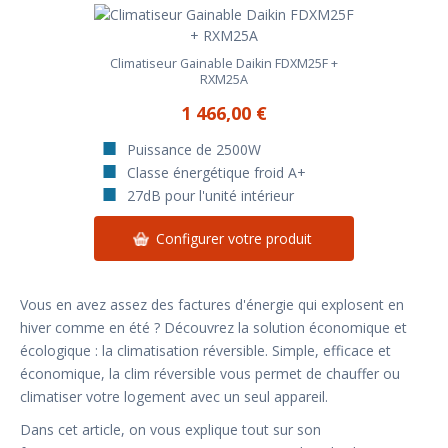
Climatiseur Gainable Daikin FDXM25F +
RXM25A
1 466,00 €
Puissance de 2500W
Classe énergétique froid A+
27dB pour l'unité intérieur
Configurer votre produit
Vous en avez assez des factures d'énergie qui explosent en
hiver comme en été ? Découvrez la solution économique et
écologique : la climatisation réversible. Simple, efficace et
économique, la clim réversible vous permet de chauffer ou
climatiser votre logement avec un seul appareil.
Dans cet article, on vous explique tout sur son