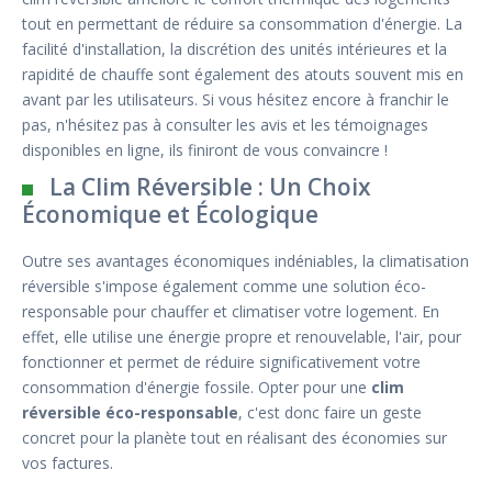
tout en permettant de réduire sa consommation d'énergie. La
facilité d'installation, la discrétion des unités intérieures et la
rapidité de chauffe sont également des atouts souvent mis en
avant par les utilisateurs. Si vous hésitez encore à franchir le
pas, n'hésitez pas à consulter les avis et les témoignages
disponibles en ligne, ils finiront de vous convaincre !
La Clim Réversible : Un Choix
Économique et Écologique
Outre ses avantages économiques indéniables, la climatisation
réversible s'impose également comme une solution éco-
responsable pour chauffer et climatiser votre logement. En
effet, elle utilise une énergie propre et renouvelable, l'air, pour
fonctionner et permet de réduire significativement votre
consommation d'énergie fossile. Opter pour une
clim
réversible éco-responsable
, c'est donc faire un geste
concret pour la planète tout en réalisant des économies sur
vos factures.