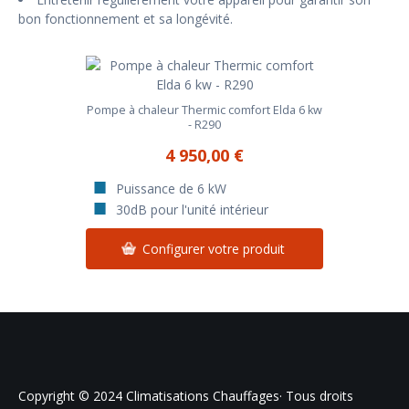
bon fonctionnement et sa longévité.
Pompe à chaleur Thermic comfort Elda 6 kw
- R290
4 950,00 €
Puissance de 6 kW
30dB pour l'unité intérieur
Configurer votre produit
Copyright © 2024 Climatisations Chauffages· Tous droits