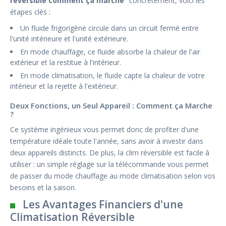
réversible comment ça marche
" concrètement, voici les
étapes clés :
Un fluide frigorigène circule dans un circuit fermé entre
l'unité intérieure et l'unité extérieure.
En mode chauffage, ce fluide absorbe la chaleur de l'air
extérieur et la restitue à l'intérieur.
En mode climatisation, le fluide capte la chaleur de votre
intérieur et la rejette à l'extérieur.
Deux Fonctions, un Seul Appareil : Comment ça Marche
?
Ce système ingénieux vous permet donc de profiter d'une
température idéale toute l'année, sans avoir à investir dans
deux appareils distincts. De plus, la clim réversible est facile à
utiliser : un simple réglage sur la télécommande vous permet
de passer du mode chauffage au mode climatisation selon vos
besoins et la saison.
Les Avantages Financiers d'une
Climatisation Réversible