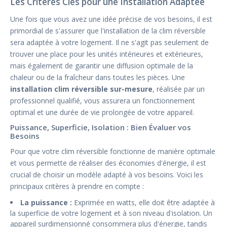
Les Critères Clés pour une Installation Adaptée
Une fois que vous avez une idée précise de vos besoins, il est
primordial de s'assurer que l'installation de la clim réversible
sera adaptée à votre logement. Il ne s'agit pas seulement de
trouver une place pour les unités intérieures et extérieures,
mais également de garantir une diffusion optimale de la
chaleur ou de la fraîcheur dans toutes les pièces. Une
installation clim réversible sur-mesure
, réalisée par un
professionnel qualifié, vous assurera un fonctionnement
optimal et une durée de vie prolongée de votre appareil.
Puissance, Superficie, Isolation : Bien Évaluer vos
Besoins
Pour que votre clim réversible fonctionne de manière optimale
et vous permette de réaliser des économies d'énergie, il est
crucial de choisir un modèle adapté à vos besoins. Voici les
principaux critères à prendre en compte :
La puissance :
Exprimée en watts, elle doit être adaptée à
la superficie de votre logement et à son niveau d'isolation. Un
appareil surdimensionné consommera plus d'énergie, tandis