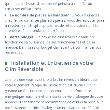
qu'un appareil sous-dimensionné peinera à chauffer ou
climatiser efficacement.
Le nombre de pièces à climatiser :
Si vous souhaitez
chauffer ou climatiser plusieurs pièces, vous devrez opter pour
un système multi-split, qui permet de relier plusieurs unités
intérieures à une seule unité extérieure.
Votre budget :
Le prix d'une clim réversible varie en
fonction de sa puissance, de ses fonctionnalités et de sa
marque. Définissez un budget clair avant de commencer vos
recherches.
Installation et Entretien de votre
Clim Réversible
Une fois que vous avez choisi la clim réversible idéale pour
votre logement, l'étape de l'installation est cruciale. Pour
garantir un fonctionnement optimal, une performance
énergétique maximale et une durée de vie prolongée de votre
appareil, il est fortement recommandé de confier la pose à un
professionnel qualifié. Privilégiez un installateur certifié RGE