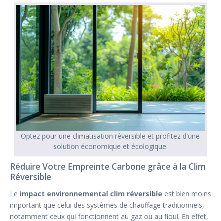
Optez pour une climatisation réversible et profitez d'une
solution économique et écologique.
Réduire Votre Empreinte Carbone grâce à la Clim
Réversible
Le
impact environnemental clim réversible
est bien moins
important que celui des systèmes de chauffage traditionnels,
notamment ceux qui fonctionnent au gaz ou au fioul. En effet,