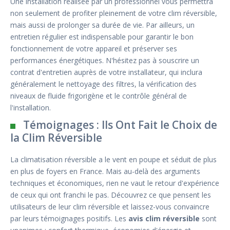
Une installation réalisée par un professionnel vous permettra
non seulement de profiter pleinement de votre clim réversible,
mais aussi de prolonger sa durée de vie. Par ailleurs, un
entretien régulier est indispensable pour garantir le bon
fonctionnement de votre appareil et préserver ses
performances énergétiques. N'hésitez pas à souscrire un
contrat d'entretien auprès de votre installateur, qui inclura
généralement le nettoyage des filtres, la vérification des
niveaux de fluide frigorigène et le contrôle général de
l'installation.
Témoignages : Ils Ont Fait le Choix de
la Clim Réversible
La climatisation réversible a le vent en poupe et séduit de plus
en plus de foyers en France. Mais au-delà des arguments
techniques et économiques, rien ne vaut le retour d'expérience
de ceux qui ont franchi le pas. Découvrez ce que pensent les
utilisateurs de leur clim réversible et laissez-vous convaincre
par leurs témoignages positifs. Les
avis clim réversible
sont