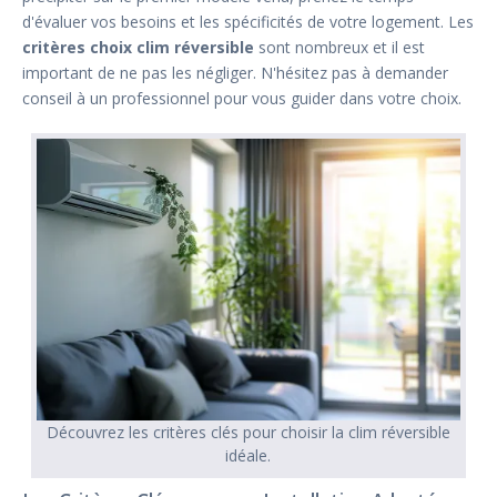
d'évaluer vos besoins et les spécificités de votre logement. Les
critères choix clim réversible
sont nombreux et il est
important de ne pas les négliger. N'hésitez pas à demander
conseil à un professionnel pour vous guider dans votre choix.
Découvrez les critères clés pour choisir la clim réversible
idéale.