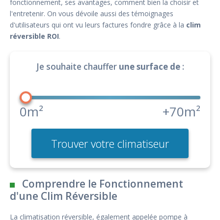
fonctionnement, ses avantages, comment bien la choisir et
l'entretenir. On vous dévoile aussi des témoignages
d'utilisateurs qui ont vu leurs factures fondre grâce à la
clim
réversible ROI
.
Je souhaite chauffer
une surface de
:
0m²
+70m²
Trouver votre climatiseur
Comprendre le Fonctionnement
d'une Clim Réversible
La climatisation réversible, également appelée pompe à