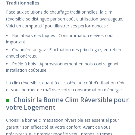
Traditionnelles
Face aux solutions de chauffage traditionnelles, la clim
réversible se distingue par son coût d'utilisation avantageux.
Voici un comparatif pour illustrer ses performances :
Radiateurs électriques : Consommation élevée, coût
important.
Chaudière au gaz : Fluctuation des prix du gaz, entretien
annuel onéreux.
Poêle à bois : Approvisionnement en bois contraignant,
installation coûteuse.
La clim réversible, quant à elle, offre un coût d'utilisation réduit
et vous permet de maîtriser votre consommation d'énergie.
Choisir la Bonne Clim Réversible pour
votre Logement
Choisir la bonne climatisation réversible est essentiel pour
garantir son efficacité et votre confort. Avant de vous
précipiter sur le premier modèle venu, prenez le temps