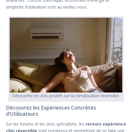
unanimes : confort thermique, économies d'énergie et
simplicité d'utilisation sont au rendez-vous.
Découvrez les avis positifs sur la climatisation réversible.
Découvrez les Expériences Concrètes
d'Utilisateurs
Sur les forums et les sites spécialisés, les
retours expérience
clim réversible
sont nombreux et permettent de se faire une