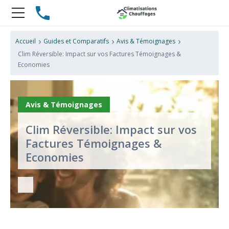
›
›
›
Accueil
Guides et Comparatifs
Avis & Témoignages
Clim Réversible: Impact sur vos Factures Témoignages &
Economies
Avis & Témoignages
Clim Réversible: Impact sur vos
Factures Témoignages &
Economies