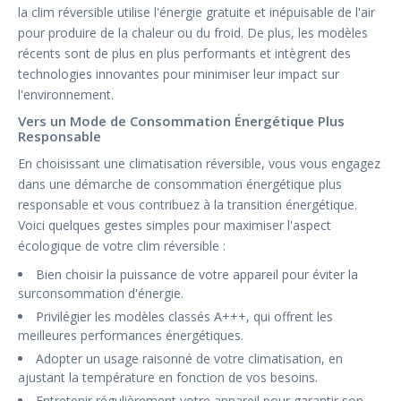
la clim réversible utilise l'énergie gratuite et inépuisable de l'air
pour produire de la chaleur ou du froid. De plus, les modèles
récents sont de plus en plus performants et intègrent des
technologies innovantes pour minimiser leur impact sur
l'environnement.
Vers un Mode de Consommation Énergétique Plus
Responsable
En choisissant une climatisation réversible, vous vous engagez
dans une démarche de consommation énergétique plus
responsable et vous contribuez à la transition énergétique.
Voici quelques gestes simples pour maximiser l'aspect
écologique de votre clim réversible :
Bien choisir la puissance de votre appareil pour éviter la
surconsommation d'énergie.
Privilégier les modèles classés A+++, qui offrent les
meilleures performances énergétiques.
Adopter un usage raisonné de votre climatisation, en
ajustant la température en fonction de vos besoins.
Entretenir régulièrement votre appareil pour garantir son