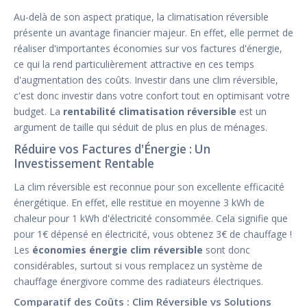
Au-delà de son aspect pratique, la climatisation réversible
présente un avantage financier majeur. En effet, elle permet de
réaliser d'importantes économies sur vos factures d'énergie,
ce qui la rend particulièrement attractive en ces temps
d'augmentation des coûts. Investir dans une clim réversible,
c'est donc investir dans votre confort tout en optimisant votre
budget. La
rentabilité climatisation réversible
est un
argument de taille qui séduit de plus en plus de ménages.
Réduire vos Factures d'Énergie : Un
Investissement Rentable
La clim réversible est reconnue pour son excellente efficacité
énergétique. En effet, elle restitue en moyenne 3 kWh de
chaleur pour 1 kWh d'électricité consommée. Cela signifie que
pour 1€ dépensé en électricité, vous obtenez 3€ de chauffage !
Les
économies énergie clim réversible
sont donc
considérables, surtout si vous remplacez un système de
chauffage énergivore comme des radiateurs électriques.
Comparatif des Coûts : Clim Réversible vs Solutions