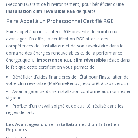
(Reconnu Garant de l'Environnement) pour bénéficier d'une
installation clim réversible RGE
de qualité.
Faire Appel à un Professionnel Certifié RGE
Faire appel à un installateur RGE présente de nombreux
avantages. En effet, la certification RGE atteste des
compétences de l'installateur et de son savoir-faire dans le
domaine des énergies renouvelables et de la performance
énergétique. L'
importance RGE clim réversible
réside dans
le fait que cette certification vous permet de :
Bénéficier d'aides financières de l'État pour l'installation de
votre clim réversible (MaPrimeRénov', éco-prêt à taux zéro...).
Avoir la garantie d'une installation conforme aux normes en
vigueur.
Profiter d'un travail soigné et de qualité, réalisé dans les
règles de l'art.
Les Avantages d'une Installation et d'un Entretien
Réguliers