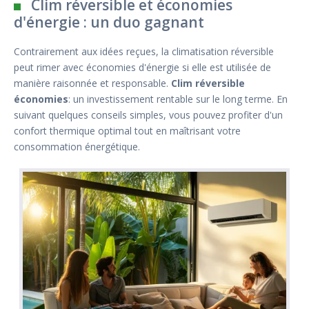
Clim réversible et économies
d'énergie : un duo gagnant
Contrairement aux idées reçues, la climatisation réversible
peut rimer avec économies d'énergie si elle est utilisée de
manière raisonnée et responsable.
Clim réversible
économies
: un investissement rentable sur le long terme. En
suivant quelques conseils simples, vous pouvez profiter d'un
confort thermique optimal tout en maîtrisant votre
consommation énergétique.