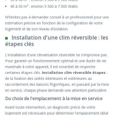
40 à 50 m² : environ 5 500 à 7 000 Watts
N'hésitez pas à demander conseil à un professionnel pour une
estimation précise en fonction de la configuration de votre
logement et de son niveau d'isolation.
Installation d'une clim réversible : les
étapes clés
L'installation d'une climatisation réversible ne s'improvise pas.
Pour garantir un fonctionnement optimal et une durée de vie
maximale à votre appareil, il est essentiel de respecter
certaines étapes clés.
Installation clim réversible étapes
:
de la fixation des unités intérieures et extérieures au
raccordement des liaisons frigorifiques, en passant par la mise
en service, chaque phase demande une attention particulière.
Du choix de l'emplacement à la mise en service
Avant toute intervention, un diagnostic précis de votre
logement est nécessaire pour déterminer l'emplacement idéal