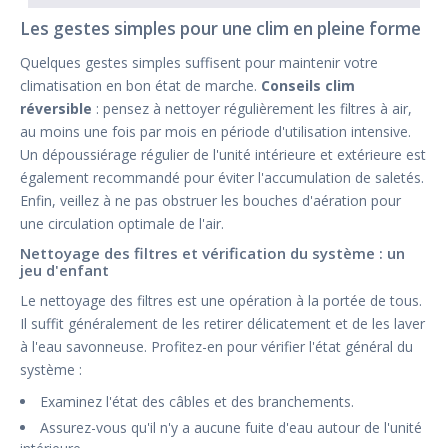
Les gestes simples pour une clim en pleine forme
Quelques gestes simples suffisent pour maintenir votre
climatisation en bon état de marche.
Conseils clim
réversible
: pensez à nettoyer régulièrement les filtres à air,
au moins une fois par mois en période d'utilisation intensive.
Un dépoussiérage régulier de l'unité intérieure et extérieure est
également recommandé pour éviter l'accumulation de saletés.
Enfin, veillez à ne pas obstruer les bouches d'aération pour
une circulation optimale de l'air.
Nettoyage des filtres et vérification du système : un
jeu d'enfant
Le nettoyage des filtres est une opération à la portée de tous.
Il suffit généralement de les retirer délicatement et de les laver
à l'eau savonneuse. Profitez-en pour vérifier l'état général du
système :
Examinez l'état des câbles et des branchements.
Assurez-vous qu'il n'y a aucune fuite d'eau autour de l'unité