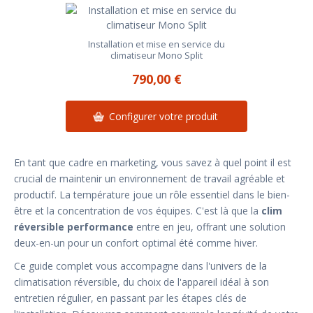
Installation et mise en service du
climatiseur Mono Split
790,00 €
Configurer votre produit
En tant que cadre en marketing, vous savez à quel point il est
crucial de maintenir un environnement de travail agréable et
productif. La température joue un rôle essentiel dans le bien-
être et la concentration de vos équipes. C'est là que la
clim
réversible performance
entre en jeu, offrant une solution
deux-en-un pour un confort optimal été comme hiver.
Ce guide complet vous accompagne dans l'univers de la
climatisation réversible, du choix de l'appareil idéal à son
entretien régulier, en passant par les étapes clés de