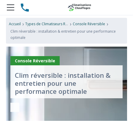
›
›
›
Accueil
Types de Climatiseurs Réversibles
Console Réversible
Clim réversible : installation & entretien pour une performance
optimale
Console Réversible
Clim réversible : installation &
entretien pour une
performance optimale