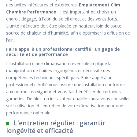
des unités intérieures et extérieures.
Emplacement Clim
Chambre Performance
: il est important de choisir un
endroit dégagé, à l'abri du soleil direct et des vents forts.
L'unité intérieure doit être placée en hauteur, loin de toute
source de chaleur et d'humidité, afin d'optimiser la diffusion de
l'air.
Faire appel à un professionnel certifié : un gage de
sécurité et de performance
L'installation d'une climatisation réversible implique la
manipulation de fluides frigorigènes et nécessite des
compétences techniques spécifiques. Faire appel à un
professionnel certifié vous assure une installation conforme
aux normes en vigueur et vous fait bénéficier de certaines
garanties. De plus, un installateur qualifié saura vous conseiller
sur l'utilisation et l'entretien de votre climatisation pour une
performance optimale.
L'entretien régulier : garantir
longévité et efficacité