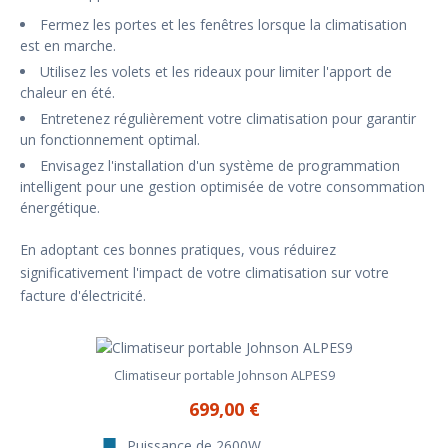
Fermez les portes et les fenêtres lorsque la climatisation
est en marche.
Utilisez les volets et les rideaux pour limiter l'apport de
chaleur en été.
Entretenez régulièrement votre climatisation pour garantir
un fonctionnement optimal.
Envisagez l'installation d'un système de programmation
intelligent pour une gestion optimisée de votre consommation
énergétique.
En adoptant ces bonnes pratiques, vous réduirez
significativement l'impact de votre climatisation sur votre
facture d'électricité.
Climatiseur portable Johnson ALPES9
699,00 €
Puissance de 2600W