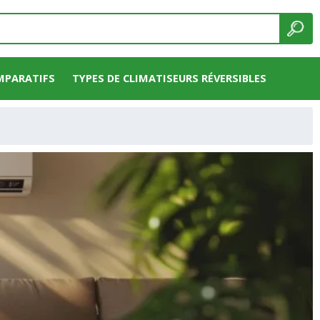
MPARATIFS
TYPES DE CLIMATISEURS RÉVERSIBLES