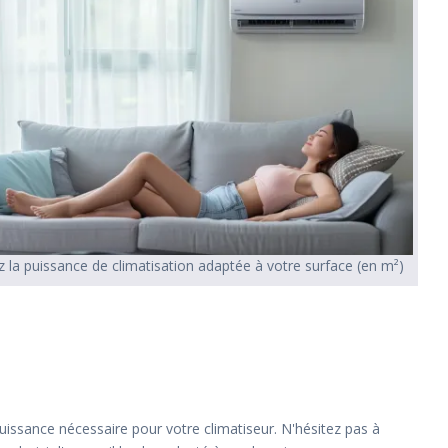
 la puissance de climatisation adaptée à votre surface (en m²)
uissance nécessaire pour votre climatiseur. N'hésitez pas à