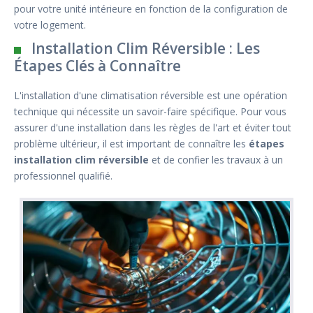
pour votre unité intérieure en fonction de la configuration de
votre logement.
Installation Clim Réversible : Les
Étapes Clés à Connaître
L'installation d'une climatisation réversible est une opération
technique qui nécessite un savoir-faire spécifique. Pour vous
assurer d'une installation dans les règles de l'art et éviter tout
problème ultérieur, il est important de connaître les
étapes
installation clim réversible
et de confier les travaux à un
professionnel qualifié.