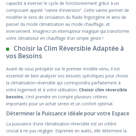
capacité à inverser le cycle de fonctionnement grâce à un
composant appelé "vanne d'inversion". Cette vanne permet de
modifier le sens de circulation du fluide frigorigène et ainsi de
passer du mode climatisation au mode chauffage, et
inversement. Imaginez un interrupteur magique qui transforme
votre climatiseur en chauffage d'un simple geste !
Choisir la Clim Réversible Adaptée à
vos Besoins
Avant de vous précipiter sur le premier modèle venu, il est
essentiel de bien analyser vos besoins spécifiques pour choisir
la climatisation réversible qui correspondra parfaitement à
votre logement et à votre utilisation.
Choisir clim réversible
besoins
, c’est prendre en compte plusieurs critères
importants pour un achat serein et un confort optimal.
Déterminer la Puissance Idéale pour votre Espace
La puissance d'une climatisation réversible est un critère
crucial à ne pas négliger. Exprimée en watts, elle détermine la