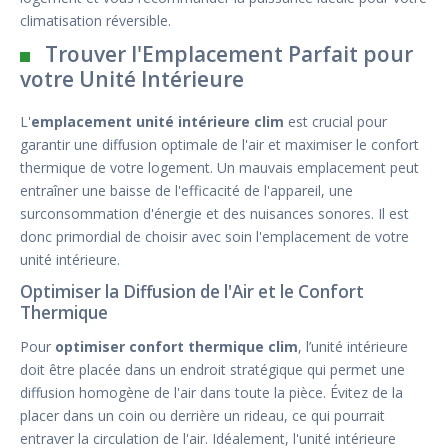
climatisation réversible.
Trouver l'Emplacement Parfait pour
votre Unité Intérieure
L'
emplacement unité intérieure clim
est crucial pour
garantir une diffusion optimale de l'air et maximiser le confort
thermique de votre logement. Un mauvais emplacement peut
entraîner une baisse de l'efficacité de l'appareil, une
surconsommation d'énergie et des nuisances sonores. Il est
donc primordial de choisir avec soin l'emplacement de votre
unité intérieure.
Optimiser la Diffusion de l'Air et le Confort
Thermique
Pour
optimiser confort thermique clim
, l’unité intérieure
doit être placée dans un endroit stratégique qui permet une
diffusion homogène de l'air dans toute la pièce. Évitez de la
placer dans un coin ou derrière un rideau, ce qui pourrait
entraver la circulation de l'air. Idéalement, l'unité intérieure