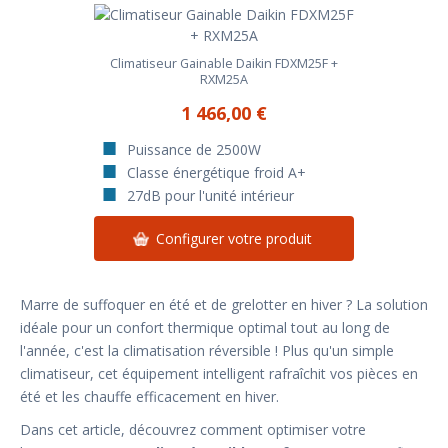
Climatiseur Gainable Daikin FDXM25F +
RXM25A
1 466,00 €
Puissance de 2500W
Classe énergétique froid A+
27dB pour l'unité intérieur
Configurer votre produit
Marre de suffoquer en été et de grelotter en hiver ? La solution
idéale pour un confort thermique optimal tout au long de
l'année, c'est la climatisation réversible ! Plus qu'un simple
climatiseur, cet équipement intelligent rafraîchit vos pièces en
été et les chauffe efficacement en hiver.
Dans cet article, découvrez comment optimiser votre