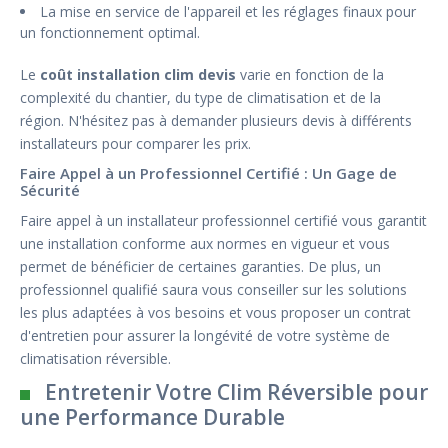
La mise en service de l'appareil et les réglages finaux pour
un fonctionnement optimal.
Le
coût installation clim devis
varie en fonction de la
complexité du chantier, du type de climatisation et de la
région. N'hésitez pas à demander plusieurs devis à différents
installateurs pour comparer les prix.
Faire Appel à un Professionnel Certifié : Un Gage de
Sécurité
Faire appel à un installateur professionnel certifié vous garantit
une installation conforme aux normes en vigueur et vous
permet de bénéficier de certaines garanties. De plus, un
professionnel qualifié saura vous conseiller sur les solutions
les plus adaptées à vos besoins et vous proposer un contrat
d'entretien pour assurer la longévité de votre système de
climatisation réversible.
Entretenir Votre Clim Réversible pour
une Performance Durable