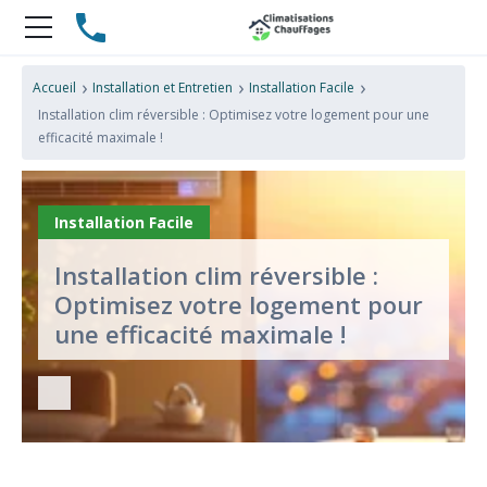
›
›
›
Accueil
Installation et Entretien
Installation Facile
Installation clim réversible : Optimisez votre logement pour une
efficacité maximale !
Installation Facile
Installation clim réversible :
Optimisez votre logement pour
une efficacité maximale !