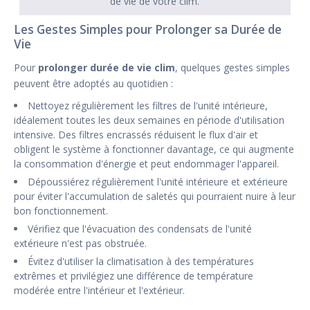
de vie de votre clim.
Les Gestes Simples pour Prolonger sa Durée de
Vie
Pour
prolonger durée de vie clim
, quelques gestes simples
peuvent être adoptés au quotidien :
Nettoyez régulièrement les filtres de l'unité intérieure,
idéalement toutes les deux semaines en période d'utilisation
intensive. Des filtres encrassés réduisent le flux d'air et
obligent le système à fonctionner davantage, ce qui augmente
la consommation d'énergie et peut endommager l'appareil.
Dépoussiérez régulièrement l'unité intérieure et extérieure
pour éviter l'accumulation de saletés qui pourraient nuire à leur
bon fonctionnement.
Vérifiez que l'évacuation des condensats de l'unité
extérieure n'est pas obstruée.
Évitez d'utiliser la climatisation à des températures
extrêmes et privilégiez une différence de température
modérée entre l'intérieur et l'extérieur.