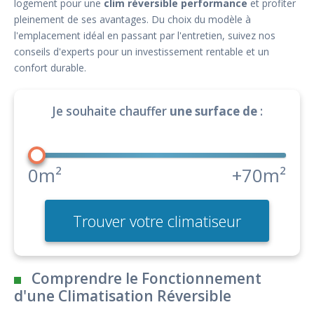
logement pour une
clim réversible performance
et profiter
pleinement de ses avantages. Du choix du modèle à
l'emplacement idéal en passant par l'entretien, suivez nos
conseils d'experts pour un investissement rentable et un
confort durable.
Je souhaite chauffer
une surface de
:
0m²
+70m²
Trouver votre climatiseur
Comprendre le Fonctionnement
d'une Climatisation Réversible