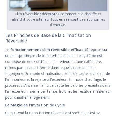
Clim réversible : découvrez comment elle chauffe et
rafraîchit votre intérieur tout en réalisant des économies
d'énergie.
Les Principes de Base de la Climatisation
Réversible
Le
fonctionnement clim réversible efficacité
repose sur
un principe simple : le transfert de chaleur. Le système est
composé de deux unités, une intérieure et une extérieure,
reliées par un circuit fermé dans lequel circule un fluide
frigorigène. En mode climatisation, le fluide capte la chaleur de
l'air intérieur et la rejette à l'extérieur. En mode chauffage, le
processus s'inverse : le fluide capte les calories présentes dans
l'air extérieur, même par temps froid, et les restitue à l'intérieur
pour chauffer le logement.
La Magie de l'Inversion de Cycle
Ce qui rend la climatisation réversible si spéciale, c'est sa