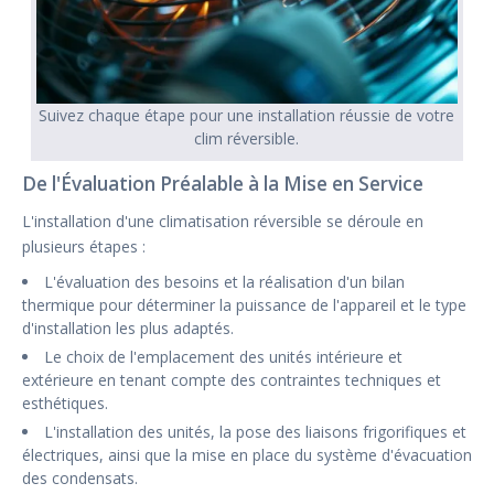
Suivez chaque étape pour une installation réussie de votre
clim réversible.
De l'Évaluation Préalable à la Mise en Service
L'installation d'une climatisation réversible se déroule en
plusieurs étapes :
L'évaluation des besoins et la réalisation d'un bilan
thermique pour déterminer la puissance de l'appareil et le type
d'installation les plus adaptés.
Le choix de l'emplacement des unités intérieure et
extérieure en tenant compte des contraintes techniques et
esthétiques.
L'installation des unités, la pose des liaisons frigorifiques et
électriques, ainsi que la mise en place du système d'évacuation
des condensats.