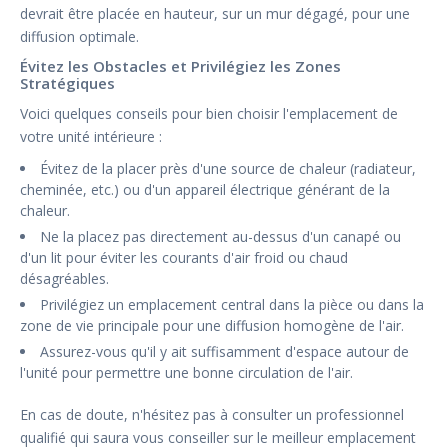
devrait être placée en hauteur, sur un mur dégagé, pour une
diffusion optimale.
Évitez les Obstacles et Privilégiez les Zones
Stratégiques
Voici quelques conseils pour bien choisir l'emplacement de
votre unité intérieure :
Évitez de la placer près d'une source de chaleur (radiateur,
cheminée, etc.) ou d'un appareil électrique générant de la
chaleur.
Ne la placez pas directement au-dessus d'un canapé ou
d'un lit pour éviter les courants d'air froid ou chaud
désagréables.
Privilégiez un emplacement central dans la pièce ou dans la
zone de vie principale pour une diffusion homogène de l'air.
Assurez-vous qu'il y ait suffisamment d'espace autour de
l'unité pour permettre une bonne circulation de l'air.
En cas de doute, n'hésitez pas à consulter un professionnel
qualifié qui saura vous conseiller sur le meilleur emplacement