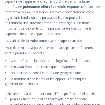
capacité de l'appareil à chauffer ou climatiser un volume
donné. Une
puissance clim réversible espace
trop faible ne
permettra pas de chauffer ou rafraîchir correctement votre
logement, tandis qu'une puissance trop importante
engendrera une surconsommation d'énergie. Il est donc
important de choisir la bonne puissance en fonction de la
superficie de votre espace à climatiser.
Le Calcul de la Puissance : Une Étape Cruciale
Pour déterminer la puissance adéquate, plusieurs facteurs
sont à prendre en compte :
La superficie de la pièce ou du logement à climatiser.
Le niveau d'isolation thermique du bâtiment.
L'exposition au soleil et la région géographique.
Le nombre d'occupants et les appareils électriques
générant de la chaleur.
N'hésitez pas à demander conseil à un professionnel qualifié
qui pourra effectuer un bilan thermique précis de votre
logement et vous recommander la puissance idéale pour votre