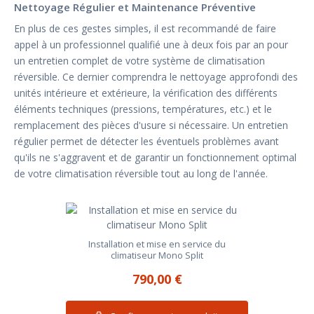
Nettoyage Régulier et Maintenance Préventive
En plus de ces gestes simples, il est recommandé de faire
appel à un professionnel qualifié une à deux fois par an pour
un entretien complet de votre système de climatisation
réversible. Ce dernier comprendra le nettoyage approfondi des
unités intérieure et extérieure, la vérification des différents
éléments techniques (pressions, températures, etc.) et le
remplacement des pièces d'usure si nécessaire. Un entretien
régulier permet de détecter les éventuels problèmes avant
qu'ils ne s'aggravent et de garantir un fonctionnement optimal
de votre climatisation réversible tout au long de l'année.
Installation et mise en service du
climatiseur Mono Split
790,00 €