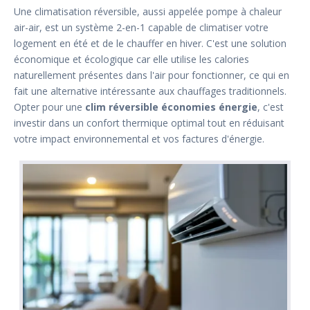
Une climatisation réversible, aussi appelée pompe à chaleur
air-air, est un système 2-en-1 capable de climatiser votre
logement en été et de le chauffer en hiver. C'est une solution
économique et écologique car elle utilise les calories
naturellement présentes dans l'air pour fonctionner, ce qui en
fait une alternative intéressante aux chauffages traditionnels.
Opter pour une
clim réversible économies énergie
, c'est
investir dans un confort thermique optimal tout en réduisant
votre impact environnemental et vos factures d'énergie.