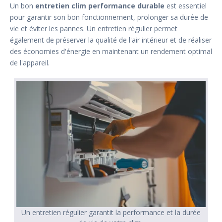
Un bon
entretien clim performance durable
est essentiel
pour garantir son bon fonctionnement, prolonger sa durée de
vie et éviter les pannes. Un entretien régulier permet
également de préserver la qualité de l'air intérieur et de réaliser
des économies d'énergie en maintenant un rendement optimal
de l'appareil.
Un entretien régulier garantit la performance et la durée