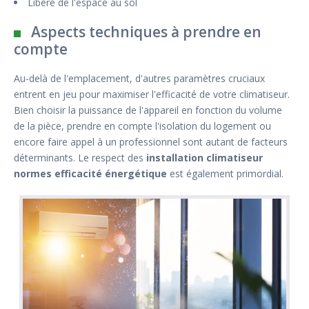
Libère de l'espace au sol
Aspects techniques à prendre en
compte
Au-delà de l'emplacement, d'autres paramètres cruciaux
entrent en jeu pour maximiser l'efficacité de votre climatiseur.
Bien choisir la puissance de l'appareil en fonction du volume
de la pièce, prendre en compte l'isolation du logement ou
encore faire appel à un professionnel sont autant de facteurs
déterminants. Le respect des
installation climatiseur
normes efficacité énergétique
est également primordial.