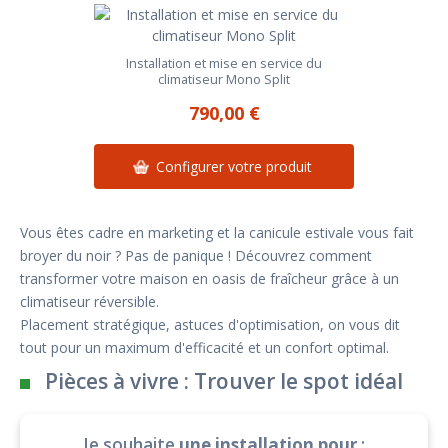
Installation et mise en service du
climatiseur Mono Split
790,00 €
Configurer votre produit
Vous êtes cadre en marketing et la canicule estivale vous fait
broyer du noir ? Pas de panique ! Découvrez comment
transformer votre maison en oasis de fraîcheur grâce à un
climatiseur réversible.
Placement stratégique, astuces d'optimisation, on vous dit
tout pour un maximum d'efficacité et un confort optimal.
Pièces à vivre : Trouver le spot idéal
Je souhaite
une installation pour
: