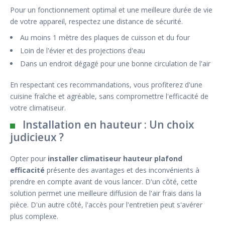
Pour un fonctionnement optimal et une meilleure durée de vie
de votre appareil, respectez une distance de sécurité.
Au moins 1 mètre des plaques de cuisson et du four
Loin de l'évier et des projections d'eau
Dans un endroit dégagé pour une bonne circulation de l'air
En respectant ces recommandations, vous profiterez d'une
cuisine fraîche et agréable, sans compromettre l'efficacité de
votre climatiseur.
Installation en hauteur : Un choix
judicieux ?
Opter pour
installer climatiseur hauteur plafond
efficacité
présente des avantages et des inconvénients à
prendre en compte avant de vous lancer. D'un côté, cette
solution permet une meilleure diffusion de l'air frais dans la
pièce. D'un autre côté, l'accès pour l'entretien peut s'avérer
plus complexe.