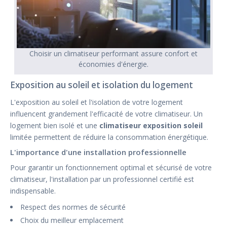
Choisir un climatiseur performant assure confort et
économies d'énergie.
Exposition au soleil et isolation du logement
L'exposition au soleil et l'isolation de votre logement
influencent grandement l'efficacité de votre climatiseur. Un
logement bien isolé et une
climatiseur exposition soleil
limitée permettent de réduire la consommation énergétique.
L'importance d'une installation professionnelle
Pour garantir un fonctionnement optimal et sécurisé de votre
climatiseur, l'installation par un professionnel certifié est
indispensable.
Respect des normes de sécurité
Choix du meilleur emplacement