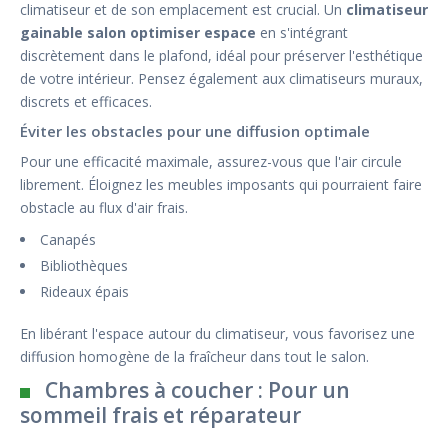
climatiseur et de son emplacement est crucial. Un
climatiseur
gainable salon optimiser espace
en s'intégrant
discrètement dans le plafond, idéal pour préserver l'esthétique
de votre intérieur. Pensez également aux climatiseurs muraux,
discrets et efficaces.
Éviter les obstacles pour une diffusion optimale
Pour une efficacité maximale, assurez-vous que l'air circule
librement. Éloignez les meubles imposants qui pourraient faire
obstacle au flux d'air frais.
Canapés
Bibliothèques
Rideaux épais
En libérant l'espace autour du climatiseur, vous favorisez une
diffusion homogène de la fraîcheur dans tout le salon.
Chambres à coucher : Pour un
sommeil frais et réparateur