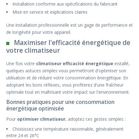
Installation conforme aux spécifications du fabricant
Mise en service et explications claires
Une installation professionnelle est un gage de performance et
de longévité pour votre appareil.
Maximiser l'efficacité énergétique de
votre climatiseur
Une fois votre
climatiseur efficacité énergétique
installé,
quelques astuces simples vous permettront d'optimiser son
utilisation et de réduire votre consommation énergétique. En
adoptant les bons réflexes, vous profiterez d'une fraîcheur
optimale tout en maîtrisant votre impact sur l'environnement.
Bonnes pratiques pour une consommation
énergétique optimisée
Pour
optimiser climatiseur
, adoptez ces gestes simples :
Choisissez une température raisonnable, généralement
entre 24 et 26°C