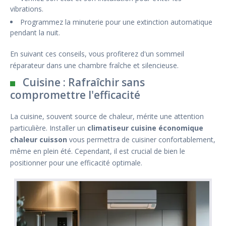
vibrations.
Programmez la minuterie pour une extinction automatique
pendant la nuit.
En suivant ces conseils, vous profiterez d'un sommeil
réparateur dans une chambre fraîche et silencieuse.
Cuisine : Rafraîchir sans
compromettre l'efficacité
La cuisine, souvent source de chaleur, mérite une attention
particulière. Installer un
climatiseur cuisine économique
chaleur cuisson
vous permettra de cuisiner confortablement,
même en plein été. Cependant, il est crucial de bien le
positionner pour une efficacité optimale.