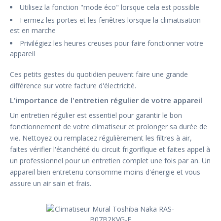
Utilisez la fonction "mode éco" lorsque cela est possible
Fermez les portes et les fenêtres lorsque la climatisation
est en marche
Privilégiez les heures creuses pour faire fonctionner votre
appareil
Ces petits gestes du quotidien peuvent faire une grande
différence sur votre facture d'électricité.
L'importance de l'entretien régulier de votre appareil
Un entretien régulier est essentiel pour garantir le bon
fonctionnement de votre climatiseur et prolonger sa durée de
vie. Nettoyez ou remplacez régulièrement les filtres à air,
faites vérifier l'étanchéité du circuit frigorifique et faites appel à
un professionnel pour un entretien complet une fois par an. Un
appareil bien entretenu consomme moins d'énergie et vous
assure un air sain et frais.