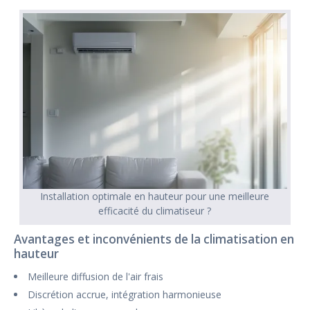
Installation optimale en hauteur pour une meilleure
efficacité du climatiseur ?
Avantages et inconvénients de la climatisation en
hauteur
Meilleure diffusion de l'air frais
Discrétion accrue, intégration harmonieuse