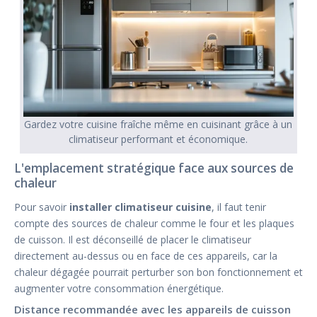
Gardez votre cuisine fraîche même en cuisinant grâce à un
climatiseur performant et économique.
L'emplacement stratégique face aux sources de
chaleur
Pour savoir
installer climatiseur cuisine
, il faut tenir
compte des sources de chaleur comme le four et les plaques
de cuisson. Il est déconseillé de placer le climatiseur
directement au-dessus ou en face de ces appareils, car la
chaleur dégagée pourrait perturber son bon fonctionnement et
augmenter votre consommation énergétique.
Distance recommandée avec les appareils de cuisson