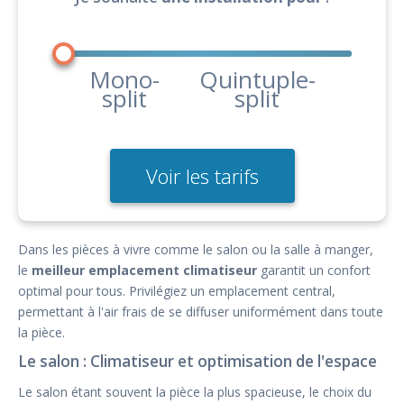
Mono-
Quintuple-
split
split
Voir les tarifs
Dans les pièces à vivre comme le salon ou la salle à manger,
le
meilleur emplacement climatiseur
garantit un confort
optimal pour tous. Privilégiez un emplacement central,
permettant à l'air frais de se diffuser uniformément dans toute
la pièce.
Le salon : Climatiseur et optimisation de l'espace
Le salon étant souvent la pièce la plus spacieuse, le choix du