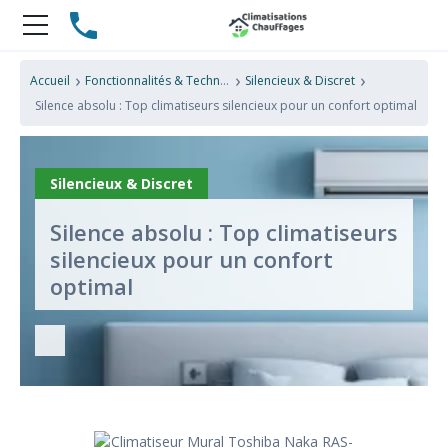
›
›
›
Accueil
Fonctionnalités & Technologies
Silencieux & Discret
Silence absolu : Top climatiseurs silencieux pour un confort optimal
Silencieux & Discret
Silence absolu : Top climatiseurs
silencieux pour un confort
optimal