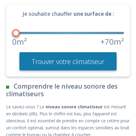
Je souhaite chauffer
une surface de
:
0m²
+70m²
Trouver votre climatiseur
Comprendre le niveau sonore des
climatiseurs
Le saviez-vous ? Le
niveau sonore climatiseur
est mesuré
en décibels (dB). Plus le chiffre est bas, plus l’appareil est
silencieux. Il est essentiel de prendre en compte ce critère pour
un confort optimal, surtout dans les espaces sensibles au bruit
comme le bureau ou la chambre à coucher.