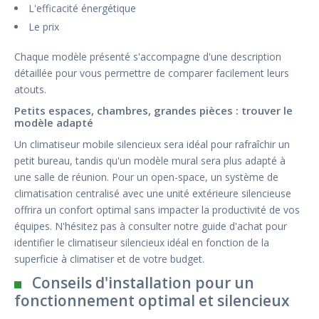
L'efficacité énergétique
Le prix
Chaque modèle présenté s'accompagne d'une description
détaillée pour vous permettre de comparer facilement leurs
atouts.
Petits espaces, chambres, grandes pièces : trouver le
modèle adapté
Un climatiseur mobile silencieux sera idéal pour rafraîchir un
petit bureau, tandis qu'un modèle mural sera plus adapté à
une salle de réunion. Pour un open-space, un système de
climatisation centralisé avec une unité extérieure silencieuse
offrira un confort optimal sans impacter la productivité de vos
équipes. N'hésitez pas à consulter notre guide d'achat pour
identifier le climatiseur silencieux idéal en fonction de la
superficie à climatiser et de votre budget.
Conseils d'installation pour un
fonctionnement optimal et silencieux