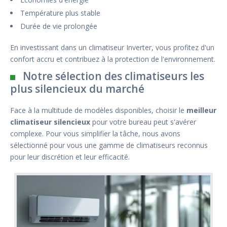
Température plus stable
Durée de vie prolongée
En investissant dans un climatiseur Inverter, vous profitez d'un
confort accru et contribuez à la protection de l'environnement.
Notre sélection des climatiseurs les
plus silencieux du marché
Face à la multitude de modèles disponibles, choisir le
meilleur
climatiseur silencieux
pour votre bureau peut s'avérer
complexe. Pour vous simplifier la tâche, nous avons
sélectionné pour vous une gamme de climatiseurs reconnus
pour leur discrétion et leur efficacité.