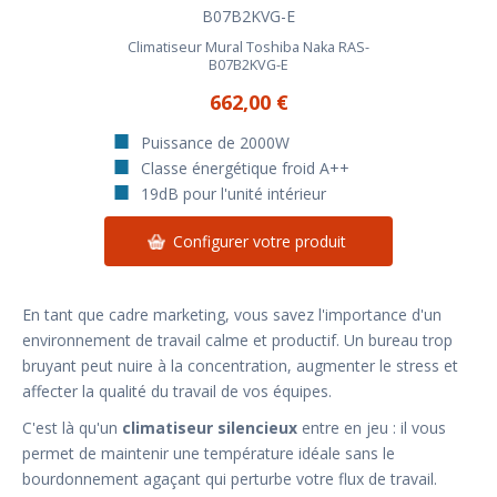
Climatiseur Mural Toshiba Naka RAS-
B07B2KVG-E
662,00 €
Puissance de 2000W
Classe énergétique froid A++
19dB pour l'unité intérieur
Configurer votre produit
En tant que cadre marketing, vous savez l'importance d'un
environnement de travail calme et productif. Un bureau trop
bruyant peut nuire à la concentration, augmenter le stress et
affecter la qualité du travail de vos équipes.
C'est là qu'un
climatiseur silencieux
entre en jeu : il vous
permet de maintenir une température idéale sans le
bourdonnement agaçant qui perturbe votre flux de travail.