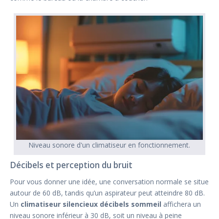
Niveau sonore d'un climatiseur en fonctionnement.
Décibels et perception du bruit
Pour vous donner une idée, une conversation normale se situe
autour de 60 dB, tandis qu’un aspirateur peut atteindre 80 dB.
Un
climatiseur silencieux décibels sommeil
affichera un
niveau sonore inférieur à 30 dB, soit un niveau à peine