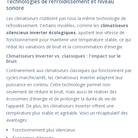
Technologies de refroidissement et niveau
sonore
Les climatiseurs n’utilisent pas tous la même technologie de
refroidissement. Certains modèles, comme les
climatiseurs
silencieux inverter écologiques
, ajustent leur vitesse de
fonctionnement pour maintenir une température stable, ce qui
réduit les variations de bruit et la consommation d'énergie.
Climatiseurs Inverter vs. classiques : l'impact sur le
bruit
Contrairement aux climatiseurs classiques qui fonctionnent par
cycles marche/arrêt, les climatiseurs Inverter adaptent leur
puissance en continu. Cette technologie permet non
seulement de réduire le bruit, mais aussi de réaliser des
économies d'énergie et de prolonger la durée de vie de
l'appareil. De plus, les climatiseurs Inverter offrent une
température plus stable et agréable. Voici un récapitulatif des
avantages :
Fonctionnement plus silencieux
Économies d'énergie