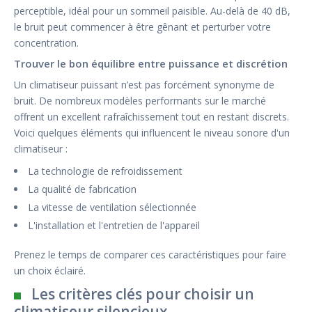
perceptible, idéal pour un sommeil paisible. Au-delà de 40 dB,
le bruit peut commencer à être gênant et perturber votre
concentration.
Trouver le bon équilibre entre puissance et discrétion
Un climatiseur puissant n’est pas forcément synonyme de
bruit. De nombreux modèles performants sur le marché
offrent un excellent rafraîchissement tout en restant discrets.
Voici quelques éléments qui influencent le niveau sonore d'un
climatiseur :
La technologie de refroidissement
La qualité de fabrication
La vitesse de ventilation sélectionnée
L'installation et l'entretien de l'appareil
Prenez le temps de comparer ces caractéristiques pour faire
un choix éclairé.
Les critères clés pour choisir un
climatiseur silencieux