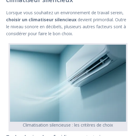
Lorsque vous souhaitez un environnement de travail serein,
choisir un climatiseur silencieux
devient primordial. Outre
le niveau sonore en décibels, plusieurs autres facteurs sont à
considérer pour faire le bon choix.
Climatisation silencieuse : les critères de choix