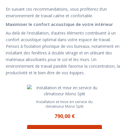
En suivant ces recommandations, vous profiterez d’un
environnement de travail calme et confortable.
Maximiser le confort acoustique de votre intérieur
Au-delà de l'installation, d’autres éléments contribuent à un
confort acoustique optimal dans votre espace de travail.
Pensez à l’isolation phonique de vos bureaux, notamment en
installant des fenêtres à double vitrage et en utilisant des
matériaux absorbants pour le sol et les murs. Un
environnement de travail paisible favorise la concentration, la
productivité et le bien-être de vos équipes.
Installation et mise en service du
climatiseur Mono Split
790,00 €