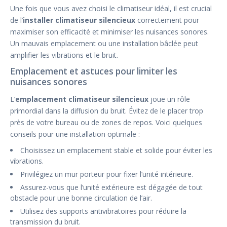
Une fois que vous avez choisi le climatiseur idéal, il est crucial
de l’
installer climatiseur silencieux
correctement pour
maximiser son efficacité et minimiser les nuisances sonores.
Un mauvais emplacement ou une installation bâclée peut
amplifier les vibrations et le bruit.
Emplacement et astuces pour limiter les
nuisances sonores
L’
emplacement climatiseur silencieux
joue un rôle
primordial dans la diffusion du bruit. Évitez de le placer trop
près de votre bureau ou de zones de repos. Voici quelques
conseils pour une installation optimale :
Choisissez un emplacement stable et solide pour éviter les
vibrations.
Privilégiez un mur porteur pour fixer l’unité intérieure.
Assurez-vous que l’unité extérieure est dégagée de tout
obstacle pour une bonne circulation de l’air.
Utilisez des supports antivibratoires pour réduire la
transmission du bruit.