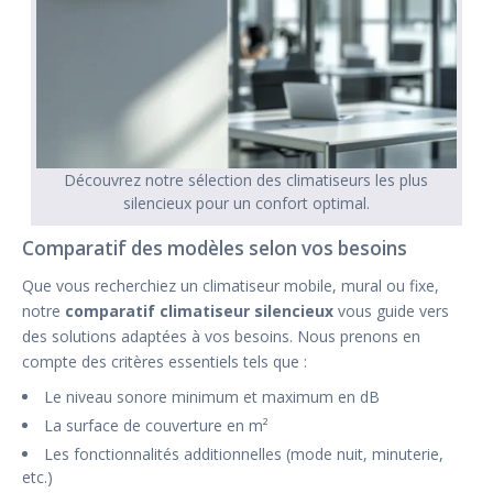
Découvrez notre sélection des climatiseurs les plus
silencieux pour un confort optimal.
Comparatif des modèles selon vos besoins
Que vous recherchiez un climatiseur mobile, mural ou fixe,
notre
comparatif climatiseur silencieux
vous guide vers
des solutions adaptées à vos besoins. Nous prenons en
compte des critères essentiels tels que :
Le niveau sonore minimum et maximum en dB
La surface de couverture en m²
Les fonctionnalités additionnelles (mode nuit, minuterie,
etc.)