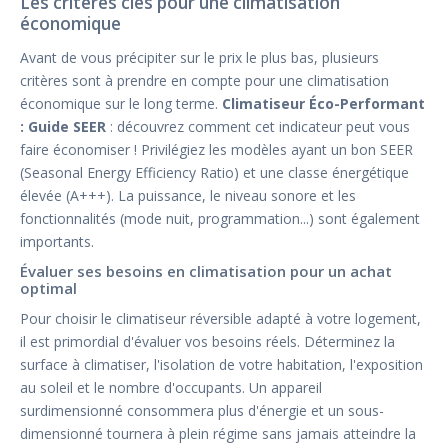
Les critères clés pour une climatisation
économique
Avant de vous précipiter sur le prix le plus bas, plusieurs
critères sont à prendre en compte pour une climatisation
économique sur le long terme.
Climatiseur Éco-Performant
: Guide SEER
: découvrez comment cet indicateur peut vous
faire économiser ! Privilégiez les modèles ayant un bon SEER
(Seasonal Energy Efficiency Ratio) et une classe énergétique
élevée (A+++). La puissance, le niveau sonore et les
fonctionnalités (mode nuit, programmation...) sont également
importants.
Évaluer ses besoins en climatisation pour un achat
optimal
Pour choisir le climatiseur réversible adapté à votre logement,
il est primordial d'évaluer vos besoins réels. Déterminez la
surface à climatiser, l'isolation de votre habitation, l'exposition
au soleil et le nombre d'occupants. Un appareil
surdimensionné consommera plus d'énergie et un sous-
dimensionné tournera à plein régime sans jamais atteindre la