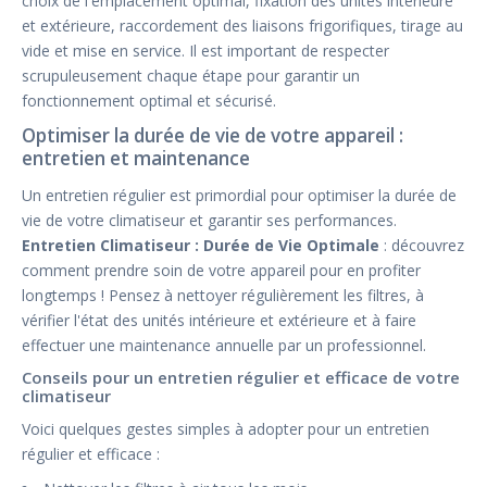
choix de l'emplacement optimal, fixation des unités intérieure
et extérieure, raccordement des liaisons frigorifiques, tirage au
vide et mise en service. Il est important de respecter
scrupuleusement chaque étape pour garantir un
fonctionnement optimal et sécurisé.
Optimiser la durée de vie de votre appareil :
entretien et maintenance
Un entretien régulier est primordial pour optimiser la durée de
vie de votre climatiseur et garantir ses performances.
Entretien Climatiseur : Durée de Vie Optimale
: découvrez
comment prendre soin de votre appareil pour en profiter
longtemps ! Pensez à nettoyer régulièrement les filtres, à
vérifier l'état des unités intérieure et extérieure et à faire
effectuer une maintenance annuelle par un professionnel.
Conseils pour un entretien régulier et efficace de votre
climatiseur
Voici quelques gestes simples à adopter pour un entretien
régulier et efficace :