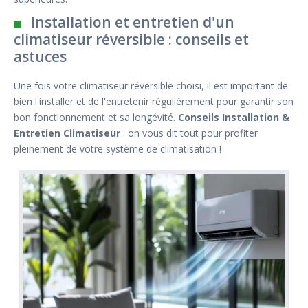
Installation et entretien d'un
climatiseur réversible : conseils et
astuces
Une fois votre climatiseur réversible choisi, il est important de
bien l'installer et de l'entretenir régulièrement pour garantir son
bon fonctionnement et sa longévité.
Conseils Installation &
Entretien Climatiseur
: on vous dit tout pour profiter
pleinement de votre système de climatisation !