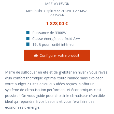
Mitsubishi Bi-split MXZ-2F33VF + 2 X MSZ-
AY15VGK
1 828,00 €
Puissance de 3300W
Classe énergétique froid A++
19dB pour l'unité intérieur
Configurer votre produit
Marre de suffoquer en été et de greloter en hiver ? Vous rêvez
d'un confort thermique optimal toute l'année sans exploser
votre budget ? Dites adieu aux idées reçues, s'offrir un
système de climatisation performant et économique, c'est
possible ! On vous guide pour choisir le climatiseur réversible
idéal qui répondra à vos besoins et vous fera faire des
économies d'énergie.