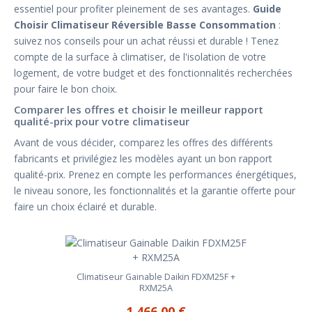
essentiel pour profiter pleinement de ses avantages.
Guide
Choisir Climatiseur Réversible Basse Consommation
:
suivez nos conseils pour un achat réussi et durable ! Tenez
compte de la surface à climatiser, de l'isolation de votre
logement, de votre budget et des fonctionnalités recherchées
pour faire le bon choix.
Comparer les offres et choisir le meilleur rapport
qualité-prix pour votre climatiseur
Avant de vous décider, comparez les offres des différents
fabricants et privilégiez les modèles ayant un bon rapport
qualité-prix. Prenez en compte les performances énergétiques,
le niveau sonore, les fonctionnalités et la garantie offerte pour
faire un choix éclairé et durable.
Climatiseur Gainable Daikin FDXM25F +
RXM25A
1 466,00 €