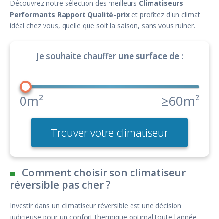
Découvrez notre sélection des meilleurs
Climatiseurs
Performants Rapport Qualité-prix
et profitez d'un climat
idéal chez vous, quelle que soit la saison, sans vous ruiner.
Je souhaite chauffer
une surface de
:
0m²
≥60m²
Trouver votre climatiseur
Comment choisir son climatiseur
réversible pas cher ?
Investir dans un climatiseur réversible est une décision
judicieuse pour un confort thermique optimal toute l'année.