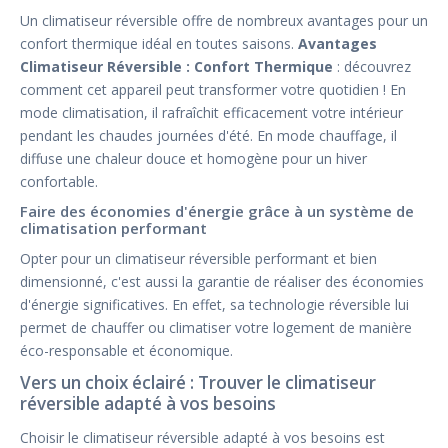
Un climatiseur réversible offre de nombreux avantages pour un
confort thermique idéal en toutes saisons.
Avantages
Climatiseur Réversible : Confort Thermique
: découvrez
comment cet appareil peut transformer votre quotidien ! En
mode climatisation, il rafraîchit efficacement votre intérieur
pendant les chaudes journées d'été. En mode chauffage, il
diffuse une chaleur douce et homogène pour un hiver
confortable.
Faire des économies d'énergie grâce à un système de
climatisation performant
Opter pour un climatiseur réversible performant et bien
dimensionné, c'est aussi la garantie de réaliser des économies
d'énergie significatives. En effet, sa technologie réversible lui
permet de chauffer ou climatiser votre logement de manière
éco-responsable et économique.
Vers un choix éclairé : Trouver le climatiseur
réversible adapté à vos besoins
Choisir le climatiseur réversible adapté à vos besoins est