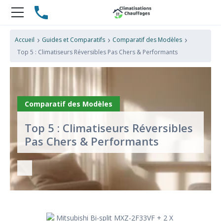
›
›
›
Accueil
Guides et Comparatifs
Comparatif des Modèles
Top 5 : Climatiseurs Réversibles Pas Chers & Performants ️️
Comparatif des Modèles
Top 5 : Climatiseurs Réversibles
Pas Chers & Performants ️️