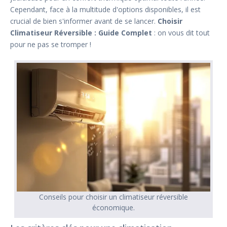
Cependant, face à la multitude d'options disponibles, il est
crucial de bien s'informer avant de se lancer.
Choisir
Climatiseur Réversible : Guide Complet
: on vous dit tout
pour ne pas se tromper !
Conseils pour choisir un climatiseur réversible
économique.