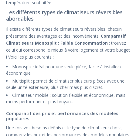
température souhaitée.
Les différents types de climatiseurs réversibles
abordables
Il existe différents types de climatiseurs réversibles, chacun
présentant des avantages et des inconvénients.
Comparatif
Climatiseurs Monosplit : Faible Consommation
: trouvez
celui qui correspond le mieux à votre logement et votre budget
! Voici les plus courants :
Monosplit : idéal pour une seule pièce, facile à installer et
économique.
Multisplit : permet de climatiser plusieurs pièces avec une
seule unité extérieure, plus cher mais plus discret.
Climatiseur mobile : solution flexible et économique, mais
moins performant et plus bruyant.
Comparatif des prix et performances des modèles
populaires
Une fois vos besoins définis et le type de climatiseur choisi,
comparez les prix et les performances des modèles populaires