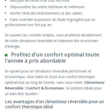
Nettoyer les filtres à air tous les mois.
Dépoussiérer les unités intérieure et extérieure.
Vérifier l'état des branchements et des câbles.
Faire contrôler la pression du fluide frigorigène par un
professionnel une fois par an.
En suivant ces conseils simples, vous profiterez durablement
de votre climatiseur réversible et réaliserez des économies
d'énergie.
Profitez d'un confort optimal toute
l'année à prix abordable
En optant pour un climatiseur réversible performant et
économique, vous faites le choix d'un confort thermique
optimal tout au long de l'année, sans vous ruiner.
Climatiseur
Réversible : Confort & Économies
: la solution idéale pour
un bien-être durable !
Les avantages d'un climatiseur réversible pour un
confort thermique idéal