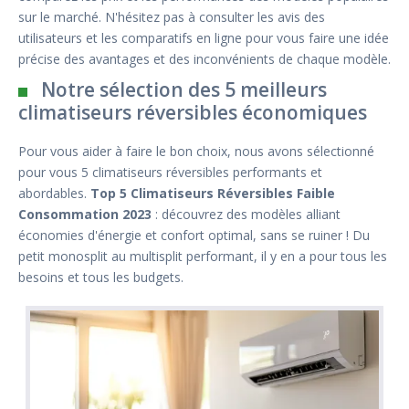
sur le marché. N'hésitez pas à consulter les avis des
utilisateurs et les comparatifs en ligne pour vous faire une idée
précise des avantages et des inconvénients de chaque modèle.
Notre sélection des 5 meilleurs
climatiseurs réversibles économiques
Pour vous aider à faire le bon choix, nous avons sélectionné
pour vous 5 climatiseurs réversibles performants et
abordables.
Top 5 Climatiseurs Réversibles Faible
Consommation 2023
: découvrez des modèles alliant
économies d'énergie et confort optimal, sans se ruiner ! Du
petit monosplit au multisplit performant, il y en a pour tous les
besoins et tous les budgets.