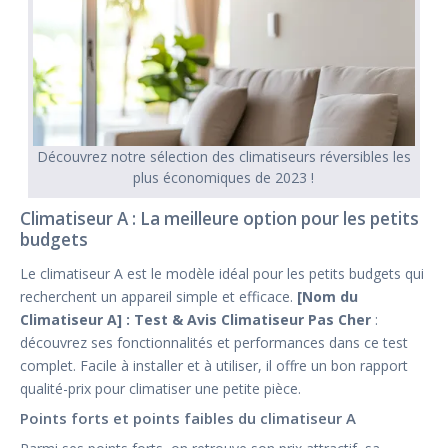
Découvrez notre sélection des climatiseurs réversibles les
plus économiques de 2023 !
Climatiseur A : La meilleure option pour les petits
budgets
Le climatiseur A est le modèle idéal pour les petits budgets qui
recherchent un appareil simple et efficace.
[Nom du
Climatiseur A] : Test & Avis Climatiseur Pas Cher
:
découvrez ses fonctionnalités et performances dans ce test
complet. Facile à installer et à utiliser, il offre un bon rapport
qualité-prix pour climatiser une petite pièce.
Points forts et points faibles du climatiseur A