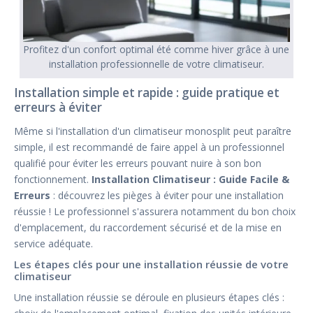
Profitez d'un confort optimal été comme hiver grâce à une
installation professionnelle de votre climatiseur.
Installation simple et rapide : guide pratique et
erreurs à éviter
Même si l'installation d'un climatiseur monosplit peut paraître
simple, il est recommandé de faire appel à un professionnel
qualifié pour éviter les erreurs pouvant nuire à son bon
fonctionnement.
Installation Climatiseur : Guide Facile &
Erreurs
: découvrez les pièges à éviter pour une installation
réussie ! Le professionnel s'assurera notamment du bon choix
d'emplacement, du raccordement sécurisé et de la mise en
service adéquate.
Les étapes clés pour une installation réussie de votre
climatiseur
Une installation réussie se déroule en plusieurs étapes clés :